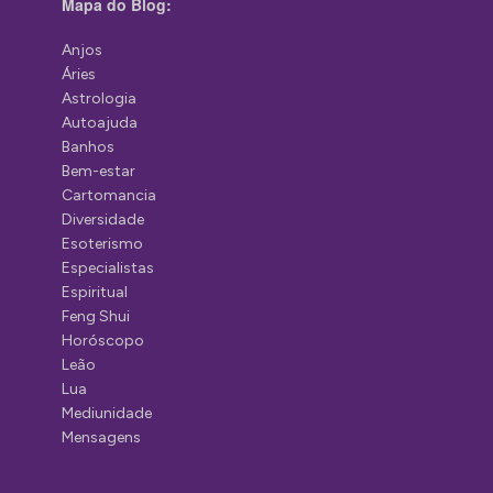
Mapa do Blog:
Anjos
Áries
Astrologia
Autoajuda
Banhos
Bem-estar
Cartomancia
Diversidade
Esoterismo
Especialistas
Espiritual
Feng Shui
Horóscopo
Leão
Lua
Mediunidade
Mensagens