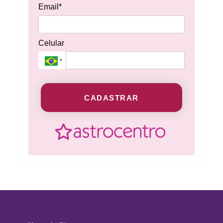
Email*
Celular
CADASTRAR