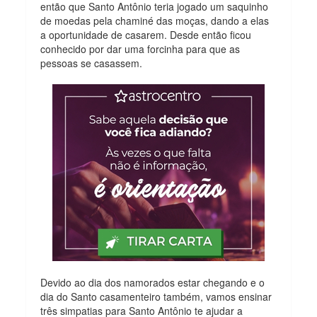
então que Santo Antônio teria jogado um saquinho
de moedas pela chaminé das moças, dando a elas
a oportunidade de casarem. Desde então ficou
conhecido por dar uma forcinha para que as
pessoas se casassem.
Devido ao dia dos namorados estar chegando e o
dia do Santo casamenteiro também, vamos ensinar
três simpatias para Santo Antônio te ajudar a