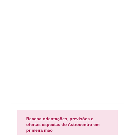
Receba orientações, previsões e
ofertas especias do Astrocentro em
primeira mão