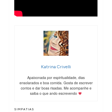
Katrina Crivelli
Apaixonada por espiritualidade, dias
ensolarados e boa comida. Gosta de escrever
contos e dar boas risadas. Me acompanhe e
saiba o que ando escrevendo
SIMPATIAS