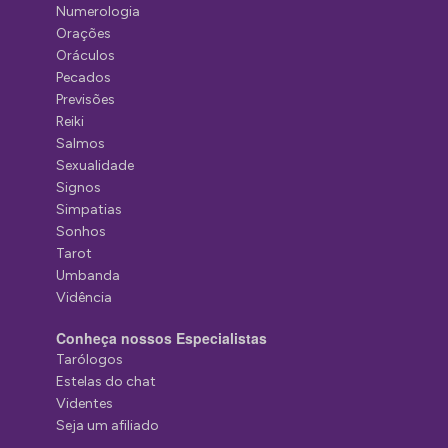
Numerologia
Orações
Oráculos
Pecados
Previsões
Reiki
Salmos
Sexualidade
Signos
Simpatias
Sonhos
Tarot
Umbanda
Vidência
Conheça nossos Especialistas
Tarólogos
Estelas do chat
Videntes
Seja um afiliado