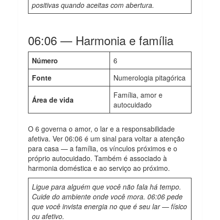
positivas quando aceitas com abertura.
06:06 — Harmonia e família
Número
6
Fonte
Numerologia pitagórica
Família, amor e
Área de vida
autocuidado
O 6 governa o amor, o lar e a responsabilidade
afetiva. Ver 06:06 é um sinal para voltar a atenção
para casa — a família, os vínculos próximos e o
próprio autocuidado. Também é associado à
harmonia doméstica e ao serviço ao próximo.
Ligue para alguém que você não fala há tempo.
Cuide do ambiente onde você mora. 06:06 pede
que você invista energia no que é seu lar — físico
ou afetivo.