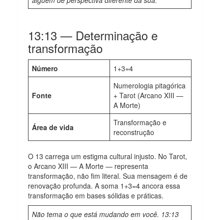
13:13 — Determinação e
transformação
Número
1+3=4
Numerologia pitagórica
Fonte
+ Tarot (Arcano XIII —
A Morte)
Transformação e
Área de vida
reconstrução
O 13 carrega um estigma cultural injusto. No Tarot,
o Arcano XIII — A Morte — representa
transformação, não fim literal. Sua mensagem é de
renovação profunda. A soma 1+3=4 ancora essa
transformação em bases sólidas e práticas.
Não tema o que está mudando em você. 13:13