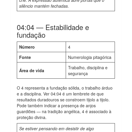
silêncio mantém fechadas.
04:04 — Estabilidade e
fundação
Número
4
Fonte
Numerologia pitagórica
Trabalho, disciplina e
Área de vida
segurança
O 4 representa a fundação sólida, o trabalho árduo
e a disciplina. Ver 04:04 é um lembrete de que
resultados duradouros se constroem tijolo a tijolo.
Pode também indicar a presença de anjos
guardiões — na tradição angélica, 4 é associado à
proteção divina.
Se estiver pensando em desistir de algo