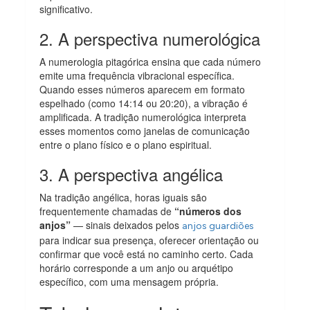
significativo.
2. A perspectiva numerológica
A numerologia pitagórica ensina que cada número
emite uma frequência vibracional específica.
Quando esses números aparecem em formato
espelhado (como 14:14 ou 20:20), a vibração é
amplificada. A tradição numerológica interpreta
esses momentos como janelas de comunicação
entre o plano físico e o plano espiritual.
3. A perspectiva angélica
Na tradição angélica, horas iguais são
frequentemente chamadas de
“números dos
anjos”
— sinais deixados pelos
anjos guardiões
para indicar sua presença, oferecer orientação ou
confirmar que você está no caminho certo. Cada
horário corresponde a um anjo ou arquétipo
específico, com uma mensagem própria.