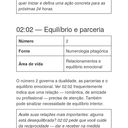
quer iniciar e defina uma ação concreta para as
próximas 24 horas.
02:02 — Equilíbrio e parceria
Número
2
Fonte
Numerologia pitagórica
Relacionamentos e
Área de vida
equilíbrio emocional
O número 2 governa a dualidade, as parcerias e o
equilíbrio emocional. Ver 02:02 frequentemente
indica que uma relação — romântica, de amizade
ou profissional — precisa de atenção. Também
pode sinalizar necessidade de equilíbrio interior.
Avalie suas relações mais importantes: alguma
está desequilibrada? 02:02 pede que você cuide
da reciprocidade — dar e receber na medida