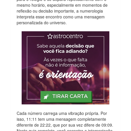
mesmo horário, especialmente em momentos de
reflexão ou decisão importante, a numerologia
interpreta esse encontro como uma mensagem
personalizada do universo.
Cada número carrega uma vibração própria. Por
isso, 11:11 tem uma mensagem completamente
diferente de 22:22, que por sua vez difere de 09:09.
Neste guia completo, você encontra a interpretação