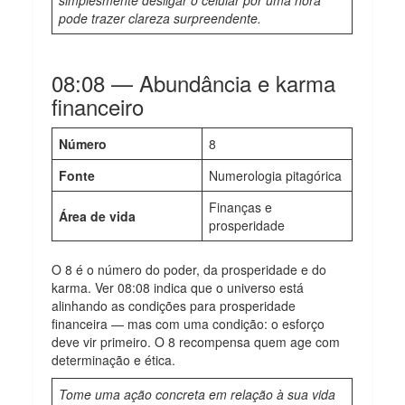
pode trazer clareza surpreendente.
08:08 — Abundância e karma
financeiro
Número
8
Fonte
Numerologia pitagórica
Finanças e
Área de vida
prosperidade
O 8 é o número do poder, da prosperidade e do
karma. Ver 08:08 indica que o universo está
alinhando as condições para prosperidade
financeira — mas com uma condição: o esforço
deve vir primeiro. O 8 recompensa quem age com
determinação e ética.
Tome uma ação concreta em relação à sua vida