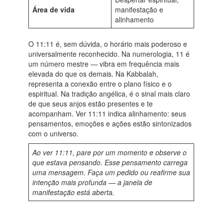
Área de vida
manifestação e
alinhamento
O 11:11 é, sem dúvida, o horário mais poderoso e
universalmente reconhecido. Na numerologia, 11 é
um número mestre — vibra em frequência mais
elevada do que os demais. Na Kabbalah,
representa a conexão entre o plano físico e o
espiritual. Na tradição angélica, é o sinal mais claro
de que seus anjos estão presentes e te
acompanham. Ver 11:11 indica alinhamento: seus
pensamentos, emoções e ações estão sintonizados
com o universo.
Ao ver 11:11, pare por um momento e observe o
que estava pensando. Esse pensamento carrega
uma mensagem. Faça um pedido ou reafirme sua
intenção mais profunda — a janela de
manifestação está aberta.