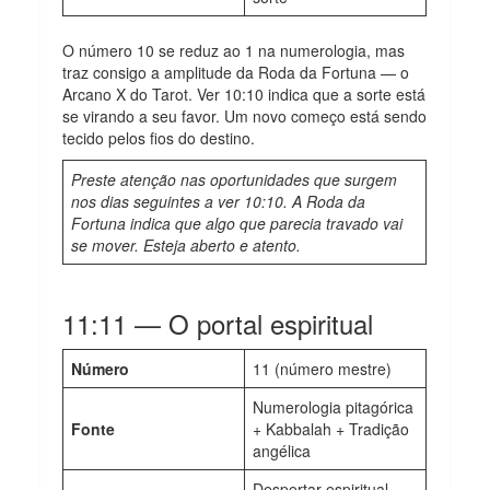
O número 10 se reduz ao 1 na numerologia, mas
traz consigo a amplitude da Roda da Fortuna — o
Arcano X do Tarot. Ver 10:10 indica que a sorte está
se virando a seu favor. Um novo começo está sendo
tecido pelos fios do destino.
Preste atenção nas oportunidades que surgem
nos dias seguintes a ver 10:10. A Roda da
Fortuna indica que algo que parecia travado vai
se mover. Esteja aberto e atento.
11:11 — O portal espiritual
Número
11 (número mestre)
Numerologia pitagórica
Fonte
+ Kabbalah + Tradição
angélica
Despertar espiritual,