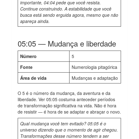
importante, 04:04 pede que você resista.
Continue construindo. A estabilidade que você
busca está sendo erguida agora, mesmo que não
apareça ainda.
05:05 — Mudança e liberdade
Número
5
Fonte
Numerologia pitagórica
Área de vida
Mudanças e adaptação
O 5 é o número da mudança, da aventura e da
liberdade. Ver 05:05 costuma anteceder períodos
de transformação significativa na vida. Não é hora
de resistir — é hora de se adaptar e abraçar o novo.
Qual mudança você tem evitado? 05:05 é o
universo dizendo que o momento de agir chegou.
Transformações desse número tendem a ser