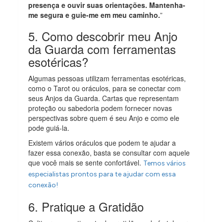
presença e ouvir suas orientações. Mantenha-
me segura e guie-me em meu caminho.
”
5. Como descobrir meu Anjo
da Guarda com ferramentas
esotéricas?
Algumas pessoas utilizam ferramentas esotéricas,
como o Tarot ou oráculos, para se conectar com
seus Anjos da Guarda. Cartas que representam
proteção ou sabedoria podem fornecer novas
perspectivas sobre quem é seu Anjo e como ele
pode guiá-la.
Existem vários oráculos que podem te ajudar a
fazer essa conexão, basta se consultar com aquele
que você mais se sente confortável.
Temos vários
especialistas prontos para te ajudar com essa
conexão!
6. Pratique a Gratidão