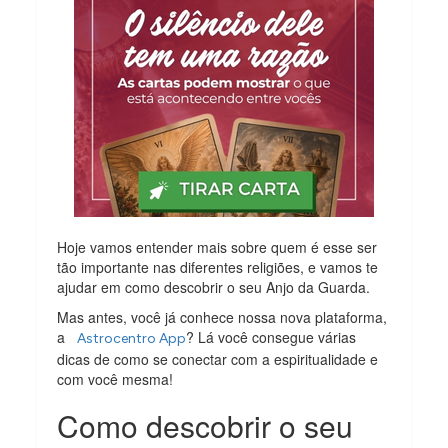
Hoje vamos entender mais sobre quem é esse ser
tão importante nas diferentes religiões, e vamos te
ajudar em como descobrir o seu Anjo da Guarda.
Mas antes, você já conhece nossa nova plataforma,
a
? Lá você consegue várias
Astrocentro App
dicas de como se conectar com a espiritualidade e
com você mesma!
Como descobrir o seu