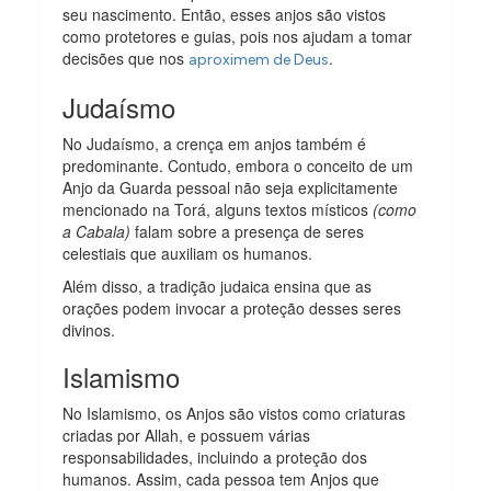
seu nascimento. Então, esses anjos são vistos
como protetores e guias, pois nos ajudam a tomar
decisões que nos
.
aproximem de Deus
Judaísmo
No Judaísmo, a crença em anjos também é
predominante. Contudo, embora o conceito de um
Anjo da Guarda pessoal não seja explicitamente
mencionado na Torá, alguns textos místicos
(como
a Cabala)
falam sobre a presença de seres
celestiais que auxiliam os humanos.
Além disso, a tradição judaica ensina que as
orações podem invocar a proteção desses seres
divinos.
Islamismo
No Islamismo, os Anjos são vistos como criaturas
criadas por Allah, e possuem várias
responsabilidades, incluindo a proteção dos
humanos. Assim, cada pessoa tem Anjos que