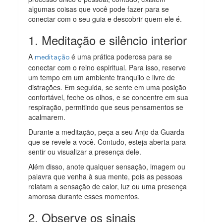
algumas coisas que você pode fazer para se
conectar com o seu guia e descobrir quem ele é.
1. Meditação e silêncio interior
A
é uma prática poderosa para se
meditação
conectar com o reino espiritual. Para isso, reserve
um tempo em um ambiente tranquilo e livre de
distrações. Em seguida, se sente em uma posição
confortável, feche os olhos, e se concentre em sua
respiração, permitindo que seus pensamentos se
acalmarem.
Durante a meditação, peça a seu Anjo da Guarda
que se revele a você. Contudo, esteja aberta para
sentir ou visualizar a presença dele.
Além disso, anote qualquer sensação, imagem ou
palavra que venha à sua mente, pois as pessoas
relatam a sensação de calor, luz ou uma presença
amorosa durante esses momentos.
2. Observe os sinais