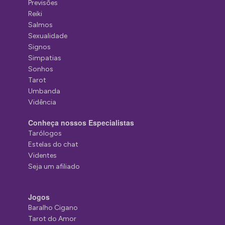
Previsões
Reiki
Salmos
Sexualidade
Signos
Simpatias
Sonhos
Tarot
Umbanda
Vidência
Conheça nossos Especialistas
Tarólogos
Estelas do chat
Videntes
Seja um afiliado
Jogos
Baralho Cigano
Tarot do Amor