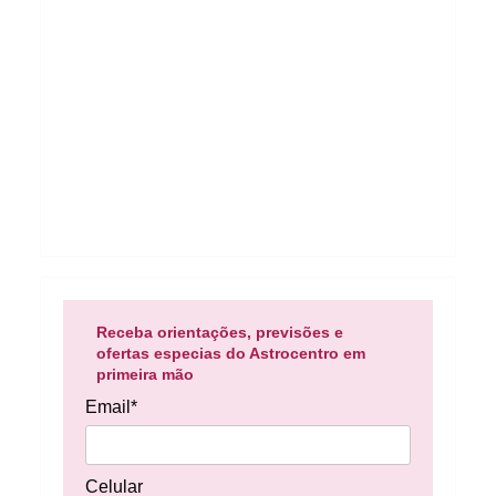
Receba orientações, previsões e
ofertas especias do Astrocentro em
primeira mão
Email*
Celular