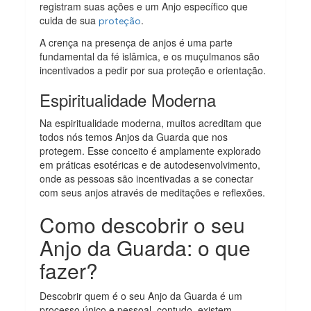
registram suas ações e um Anjo específico que
cuida de sua
.
proteção
A crença na presença de anjos é uma parte
fundamental da fé islâmica, e os muçulmanos são
incentivados a pedir por sua proteção e orientação.
Espiritualidade Moderna
Na espiritualidade moderna, muitos acreditam que
todos nós temos Anjos da Guarda que nos
protegem. Esse conceito é amplamente explorado
em práticas esotéricas e de autodesenvolvimento,
onde as pessoas são incentivadas a se conectar
com seus anjos através de meditações e reflexões.
Como descobrir o seu
Anjo da Guarda: o que
fazer?
Descobrir quem é o seu Anjo da Guarda é um
processo único e pessoal, contudo, existem