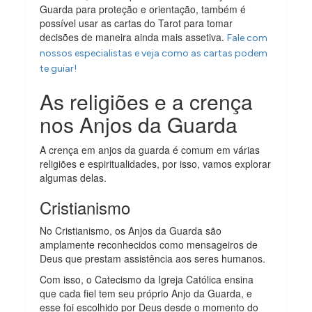
Guarda para proteção e orientação, também é
possível usar as cartas do Tarot para tomar
decisões de maneira ainda mais assetiva.
Fale com
nossos especialistas e veja como as cartas podem
te guiar!
As religiões e a crença
nos Anjos da Guarda
A crença em anjos da guarda é comum em várias
religiões e espiritualidades, por isso, vamos explorar
algumas delas.
Cristianismo
No Cristianismo, os Anjos da Guarda são
amplamente reconhecidos como mensageiros de
Deus que prestam assistência aos seres humanos.
Com isso, o Catecismo da Igreja Católica ensina
que cada fiel tem seu próprio Anjo da Guarda, e
esse foi escolhido por Deus desde o momento do