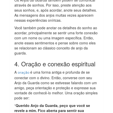
através de sonhos. Por isso, preste atenção aos
seus sonhos, e, após acordar, anote seus detalhes.
As mensagens dos anjos muitas vezes aparecem
nessas experiências oníricas.
Você também pode anotar os detalhes do sonho ao
acordar, principalmente se sentir uma forte conexão
com um nome ou uma imagem específica. Então,
anote esses sentimentos e pense sobre como eles
se relacionam ao clássico conceito de anjo da
guarda.
4. Oração e conexão espiritual
A
é uma forma antiga e profunda de se
oração
conectar com o divino. Então, converse com seu
Anjo da Guarda como se estivesse falando com um
amigo, peça orientação e proteção e expresse sua
vontade de conhecê-lo melhor. Uma oração simples
pode ser:
“
Querido Anjo da Guarda, peço que você se
revele a mim. Fico aberta para sentir sua