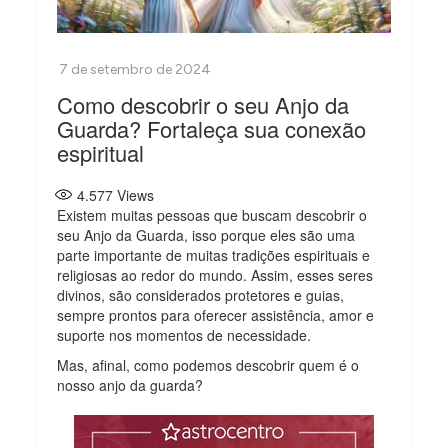
Como descobrir o seu Anjo da
Guarda? Fortaleça sua conexão
espiritual
4.577
Views
Existem muitas pessoas que buscam descobrir o
seu Anjo da Guarda, isso porque eles são uma
parte importante de muitas tradições espirituais e
religiosas ao redor do mundo. Assim, esses seres
divinos, são considerados protetores e guias,
sempre prontos para oferecer assistência, amor e
suporte nos momentos de necessidade.
Mas, afinal, como podemos descobrir quem é o
nosso anjo da guarda?