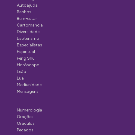
Autoajuda
Banhos
Bem-estar
Cartomancia
Diversidade
Esoterismo
Especialistas
Espiritual
Feng Shui
Horóscopo
Leão
Lua
Mediunidade
Mensagens
Numerologia
Orações
Oráculos
Pecados