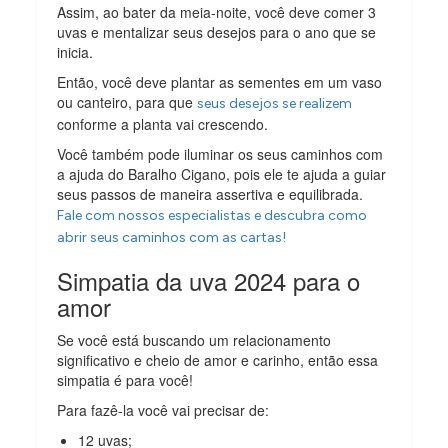
Assim, ao bater da meia-noite, você deve comer 3
uvas e mentalizar seus desejos para o ano que se
inicia.
Então, você deve plantar as sementes em um vaso
ou canteiro, para que
seus desejos se realizem
conforme a planta vai crescendo.
Você também pode iluminar os seus caminhos com
a ajuda do Baralho Cigano, pois ele te ajuda a guiar
seus passos de maneira assertiva e equilibrada.
Fale com nossos especialistas e descubra como
abrir seus caminhos com as cartas!
Simpatia da uva 2024 para o
amor
Se você está buscando um relacionamento
significativo e cheio de amor e carinho, então essa
simpatia é para você!
Para fazê-la você vai precisar de:
12 uvas;