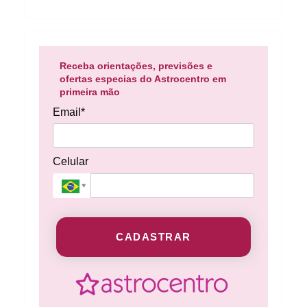
Receba orientações, previsões e
ofertas especias do Astrocentro em
primeira mão
Email*
Celular
CADASTRAR