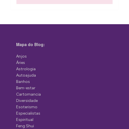
Mapa do Blog:
Anjos
Áries
Astrologia
Autoajuda
Banhos
Bem-estar
Cartomancia
Diversidade
Esoterismo
Especialistas
Espiritual
Feng Shui