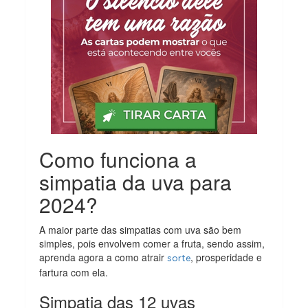
Como funciona a
simpatia da uva para
2024?
A maior parte das simpatias com uva são bem
simples, pois envolvem comer a fruta, sendo assim,
aprenda agora a como atrair
, prosperidade e
sorte
fartura com ela.
Simpatia das 12 uvas