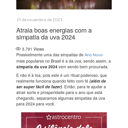
Atraia boas energias com a
simpatia da uva 2024
3.791
Views
Possivelmente uma das simpatias de
Ano Novo
mais populares no Brasil é a da uva, sendo assim, a
simpatia da uva 2024
vem sendo bem procurada.
E não é à toa, pois este é um ritual poderoso, que
realmente funciona quando feito com fé
(além de
ser super fácil de fazer)
. Então, para te ajudar a
atrair sorte e prosperidade para o ano que está
chegando, separamos algumas simpatias da uva
para 2024 para você.