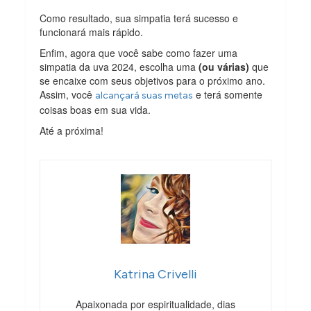
Como resultado, sua simpatia terá sucesso e
funcionará mais rápido.
Enfim, agora que você sabe como fazer uma
simpatia da uva 2024, escolha uma
(ou várias)
que
se encaixe com seus objetivos para o próximo ano.
Assim, você
e terá somente
alcançará suas metas
coisas boas em sua vida.
Até a próxima!
Katrina Crivelli
Apaixonada por espiritualidade, dias