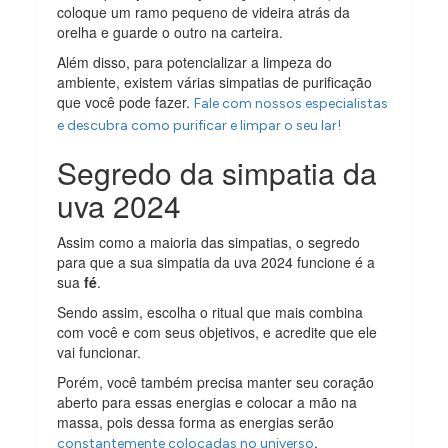
coloque um ramo pequeno de videira atrás da
orelha e guarde o outro na carteira.
Além disso, para potencializar a limpeza do
ambiente, existem várias simpatias de purificação
que você pode fazer.
Fale com nossos especialistas
e descubra como purificar e limpar o seu lar!
Segredo da simpatia da
uva 2024
Assim como a maioria das simpatias, o segredo
para que a sua simpatia da uva 2024 funcione é a
sua
fé
.
Sendo assim, escolha o ritual que mais combina
com você e com seus objetivos, e acredite que ele
vai funcionar.
Porém, você também precisa manter seu coração
aberto para essas energias e colocar a mão na
massa, pois dessa forma as energias serão
.
constantemente colocadas no universo