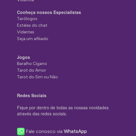
Conheça nossos Especialistas
Tarólogos
Estelas do chat
Videntes
Seja um afiliado
Jogos
Baralho Cigano
Tarot do Amor
Tarot do Sim ou Não
Redes Sociais
Fique por dentro de todas as nossas novidades
através das redes sociais.
Fale conosco via
WhatsApp