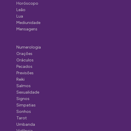
Horóscopo
Leão
Lua
Mediunidade
Mensagens
Numerologia
Orações
Oráculos
Pecados
Previsões
Reiki
Salmos
Sexualidade
Signos
Simpatias
Sonhos
Tarot
Umbanda
Vidência