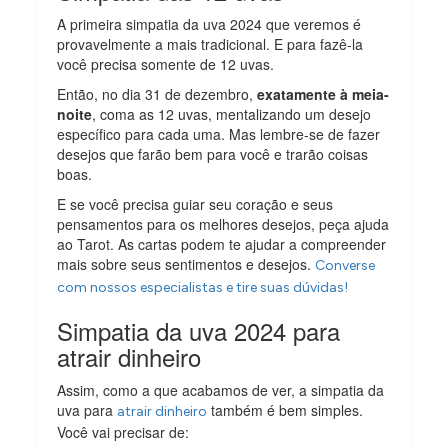
A primeira simpatia da uva 2024 que veremos é
provavelmente a mais tradicional. E para fazê-la
você precisa somente de 12 uvas.
Então, no dia 31 de dezembro,
exatamente à meia-
noite
, coma as 12 uvas, mentalizando um desejo
específico para cada uma. Mas lembre-se de fazer
desejos que farão bem para você e trarão coisas
boas.
E se você precisa guiar seu coração e seus
pensamentos para os melhores desejos, peça ajuda
ao Tarot. As cartas podem te ajudar a compreender
mais sobre seus sentimentos e desejos.
Converse
com nossos especialistas e tire suas dúvidas!
Simpatia da uva 2024 para
atrair dinheiro
Assim, como a que acabamos de ver, a simpatia da
uva para
também é bem simples.
atrair dinheiro
Você vai precisar de: