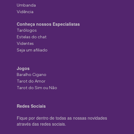
Umbanda
Vidência
Conheça nossos Especialistas
Tarólogos
Estelas do chat
Videntes
Seja um afiliado
Jogos
Baralho Cigano
Tarot do Amor
Tarot do Sim ou Não
Redes Sociais
Fique por dentro de todas as nossas novidades
através das redes sociais.