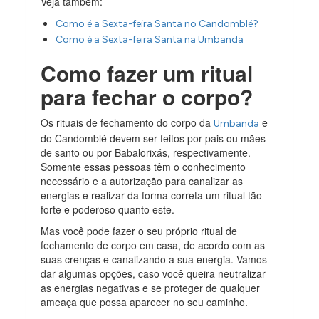
Veja também:
Como é a Sexta-feira Santa no Candomblé?
Como é a Sexta-feira Santa na Umbanda
Como fazer um ritual
para fechar o corpo?
Os rituais de fechamento do corpo da
e
Umbanda
do Candomblé devem ser feitos por pais ou mães
de santo ou por Babalorixás, respectivamente.
Somente essas pessoas têm o conhecimento
necessário e a autorização para canalizar as
energias e realizar da forma correta um ritual tão
forte e poderoso quanto este.
Mas você pode fazer o seu próprio ritual de
fechamento de corpo em casa, de acordo com as
suas crenças e canalizando a sua energia. Vamos
dar algumas opções, caso você queira neutralizar
as energias negativas e se proteger de qualquer
ameaça que possa aparecer no seu caminho.