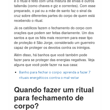
e o ritual é feito com uma mistura de ervas e outros
talismãs (como chaves e giz e correntes). Com esse
preparado, o pai ou a mãe de santo faz o sinal da
cruz sobre diferentes partes do corpo de quem está
recebendo o ritual.
Já os católicos fazem o fechamento do corpo com
orações que podem ser feitas diariamente. Um dos
santos a que os fiéis mais recorrem para esse tipo
de proteção é São Jorge, considerado um guerreiro
capaz de proteger os devotos contra os inimigos.
Além disso, há banhos que você também pode
fazer para se proteger das energias negativas. Veja
alguns que você pode fazer na sua casa:
Banho para fechar o corpo: aprenda a fazer 7
rituais energéticos contra o mal-estar
Quando fazer um ritual
para fechamento de
corpo?