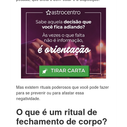
Mas existem rituais poderosos que você pode fazer
para se prevenir ou para afastar essa
negatividade.
O que é um ritual de
fechamento de corpo?