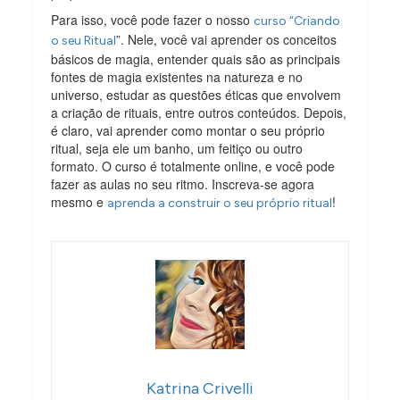
Para isso, você pode fazer o nosso
curso “Criando
”. Nele, você vai aprender os conceitos
o seu Ritual
básicos de magia, entender quais são as principais
fontes de magia existentes na natureza e no
universo, estudar as questões éticas que envolvem
a criação de rituais, entre outros conteúdos. Depois,
é claro, vai aprender como montar o seu próprio
ritual, seja ele um banho, um feitiço ou outro
formato. O curso é totalmente online, e você pode
fazer as aulas no seu ritmo. Inscreva-se agora
mesmo e
!
aprenda a construir o seu próprio ritual
Katrina Crivelli