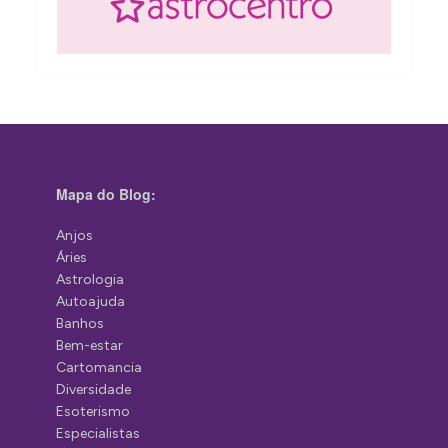
Mapa do Blog:
Anjos
Áries
Astrologia
Autoajuda
Banhos
Bem-estar
Cartomancia
Diversidade
Esoterismo
Especialistas