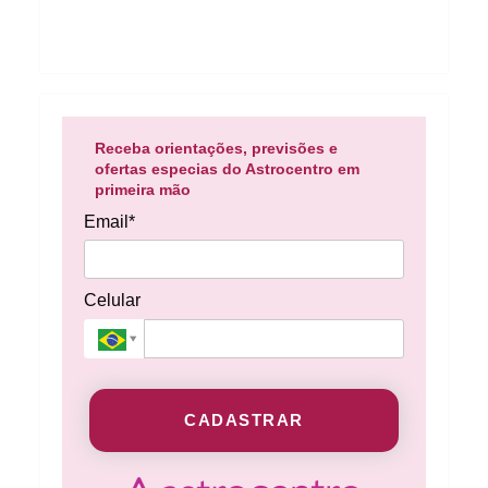
Receba orientações, previsões e
ofertas especias do Astrocentro em
primeira mão
Email*
Celular
CADASTRAR