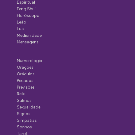
Espiritual
Feng Shui
Horóscopo
Leão
Lua
Mediunidade
Mensagens
Numerologia
Orações
Oráculos
Pecados
Previsões
Reiki
Salmos
Sexualidade
Signos
Simpatias
Sonhos
Tarot