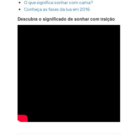
O que significa sonhar com cama?
Conheça as fases da lua em 2016
Descubra o significado de sonhar com traição