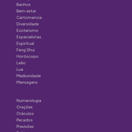
Banhos
Bem-estar
Cartomancia
Diversidade
Esoterismo
Especialistas
Espiritual
Feng Shui
Horóscopo
Leão
Lua
Mediunidade
Mensagens
Numerologia
Orações
Oráculos
Pecados
Previsões