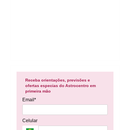
Receba orientações, previsões e
ofertas especias do Astrocentro em
primeira mão
Email*
Celular