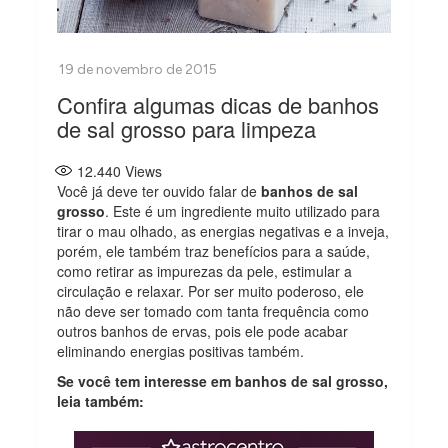
Confira algumas dicas de banhos
de sal grosso para limpeza
12.440
Views
Você já deve ter ouvido falar de
banhos de sal
grosso
. Este é um ingrediente muito utilizado para
tirar o mau olhado, as energias negativas e a inveja,
porém, ele também traz benefícios para a saúde,
como retirar as impurezas da pele, estimular a
circulação e relaxar. Por ser muito poderoso, ele
não deve ser tomado com tanta frequência como
outros banhos de ervas, pois ele pode acabar
eliminando energias positivas também.
Se você tem interesse em banhos de sal grosso,
leia também: