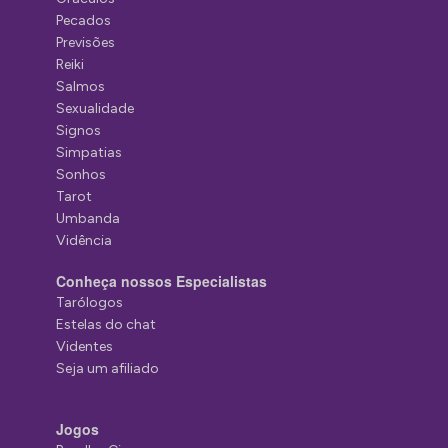
Pecados
Previsões
Reiki
Salmos
Sexualidade
Signos
Simpatias
Sonhos
Tarot
Umbanda
Vidência
Conheça nossos Especialistas
Tarólogos
Estelas do chat
Videntes
Seja um afiliado
Jogos