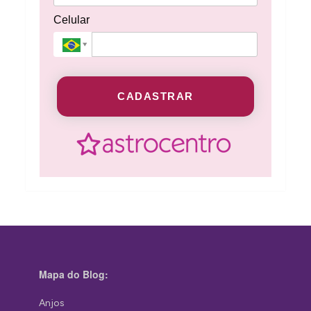
Celular
CADASTRAR
Mapa do Blog:
Anjos