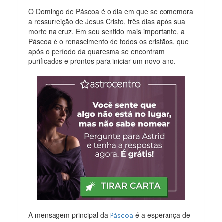
O Domingo de Páscoa é o dia em que se comemora
a ressurreição de Jesus Cristo, três dias após sua
morte na cruz. Em seu sentido mais importante, a
Páscoa é o renascimento de todos os cristãos, que
após o período da quaresma se encontram
purificados e prontos para iniciar um novo ano.
A mensagem principal da
é a esperança de
Páscoa