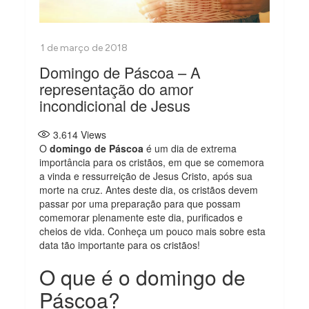
Domingo de Páscoa – A
representação do amor
incondicional de Jesus
3.614
Views
O
domingo de Páscoa
é um dia de extrema
importância para os cristãos, em que se comemora
a vinda e ressurreição de Jesus Cristo, após sua
morte na cruz. Antes deste dia, os cristãos devem
passar por uma preparação para que possam
comemorar plenamente este dia, purificados e
cheios de vida. Conheça um pouco mais sobre esta
data tão importante para os cristãos!
O que é o domingo de
Páscoa?