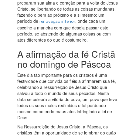
preparam sua alma e coração para a volta de Jesus
Cristo, se libertando de todas as coisas mundanas,
fazendo o bem ao próximo e a si mesmo: um
período de
, onde cada um
renovação interior
escolhe a maneira com que deseja passar este
período, se abstendo de algumas coisas ou com
atos diferentes do que é costumeiro.
A afirmação da fé Cristã
no domingo de Páscoa
Este dia tão importante para os cristãos é uma
festividade que convida os fiéis a afirmarem sua fé,
celebrando a ressurreição de Jesus Cristo que
salvou a todo o mundo de seus pecados. Nesta
data se celebra a vitória do povo, um povo que teve
todos os seus males redimidos e foi perdoado
mesmo cometendo maus atos infringindo a lei de
Deus.
Na Ressurreição de Jesus Cristo, a Páscoa, os
cristãos têm a oportunidade de se lembrar do quão