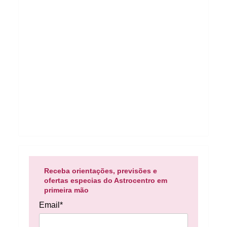
Receba orientações, previsões e
ofertas especias do Astrocentro em
primeira mão
Email*