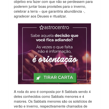
objetivo era fazer com que não se perdessem para
poderem juntar boas provisões para o inverno,
celebrar a terra – que garantiria abundância -,
agradecer aos Deuses e ritualizar.
A roda do ano é composta por 8 Sabbats sendo 4
deles conhecidos como Sabbats menores e 4
maiores. Os Sabbats menores são os solstícios de
verão e inverno, respectivamente chamados de