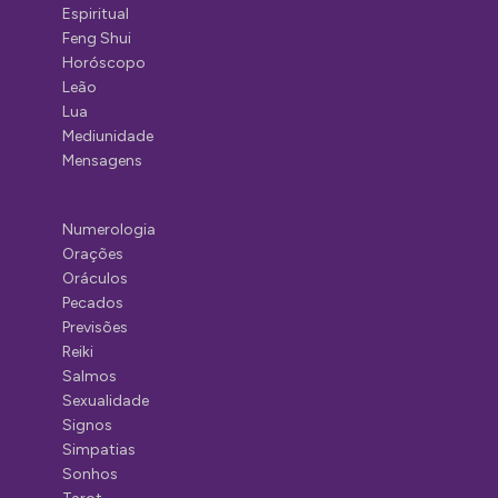
Espiritual
Feng Shui
Horóscopo
Leão
Lua
Mediunidade
Mensagens
Numerologia
Orações
Oráculos
Pecados
Previsões
Reiki
Salmos
Sexualidade
Signos
Simpatias
Sonhos