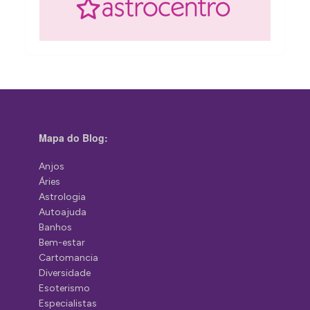
Mapa do Blog:
Anjos
Áries
Astrologia
Autoajuda
Banhos
Bem-estar
Cartomancia
Diversidade
Esoterismo
Especialistas