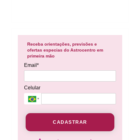
Receba orientações, previsões e
ofertas especias do Astrocentro em
primeira mão
Email*
Celular
CADASTRAR