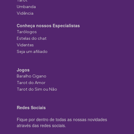
Tarot
Umbanda
Vidência
Conheça nossos Especialistas
Tarólogos
Estelas do chat
Videntes
Seja um afiliado
Jogos
Baralho Cigano
Tarot do Amor
Tarot do Sim ou Não
Redes Sociais
Fique por dentro de todas as nossas novidades
através das redes sociais.