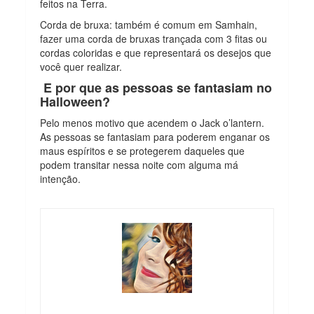
feitos na Terra.
Corda de bruxa: também é comum em Samhain,
fazer uma corda de bruxas trançada com 3 fitas ou
cordas coloridas e que representará os desejos que
você quer realizar.
E por que as pessoas se fantasiam no
Halloween?
Pelo menos motivo que acendem o Jack o’lantern.
As pessoas se fantasiam para poderem enganar os
maus espíritos e se protegerem daqueles que
podem transitar nessa noite com alguma má
intenção.