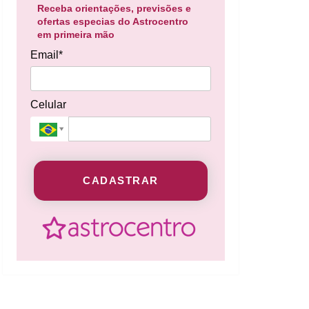
Receba orientações, previsões e
ofertas especias do Astrocentro
em primeira mão
Email*
Celular
CADASTRAR