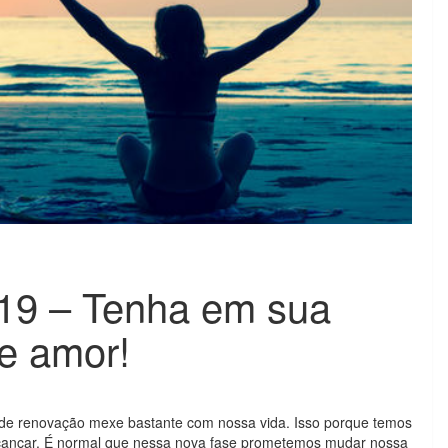
019 – Tenha em sua
 e amor!
de renovação mexe bastante com nossa vida. Isso porque temos
cançar. É normal que nessa nova fase prometemos mudar nossa