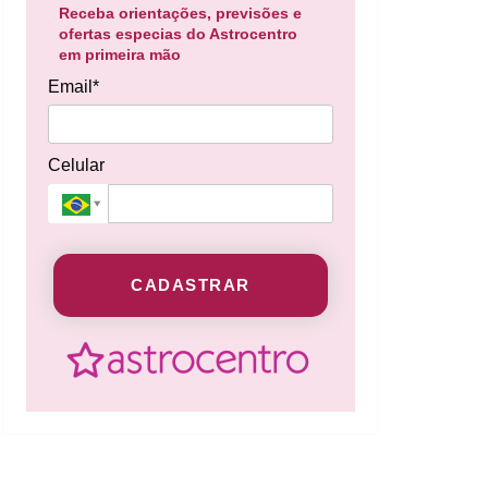
Receba orientações, previsões e
ofertas especias do Astrocentro
em primeira mão
Email*
Celular
CADASTRAR