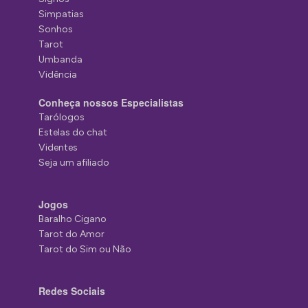
Simpatias
Sonhos
Tarot
Umbanda
Vidência
Conheça nossos Especialistas
Tarólogos
Estelas do chat
Videntes
Seja um afiliado
Jogos
Baralho Cigano
Tarot do Amor
Tarot do Sim ou Não
Redes Sociais