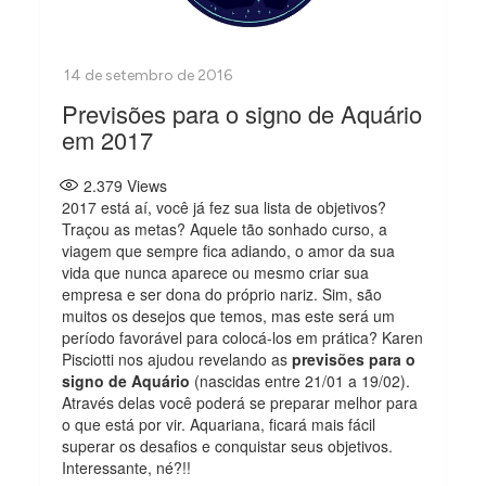
Previsões para o signo de Aquário
em 2017
2.379
Views
2017 está aí, você já fez sua lista de objetivos?
Traçou as metas? Aquele tão sonhado curso, a
viagem que sempre fica adiando, o amor da sua
vida que nunca aparece ou mesmo criar sua
empresa e ser dona do próprio nariz. Sim, são
muitos os desejos que temos, mas este será um
período favorável para colocá-los em prática? Karen
Pisciotti nos ajudou revelando as
previsões para o
signo de Aquário
(nascidas entre 21/01 a 19/02).
Através delas você poderá se preparar melhor para
o que está por vir. Aquariana, ficará mais fácil
superar os desafios e conquistar seus objetivos.
Interessante, né?!!