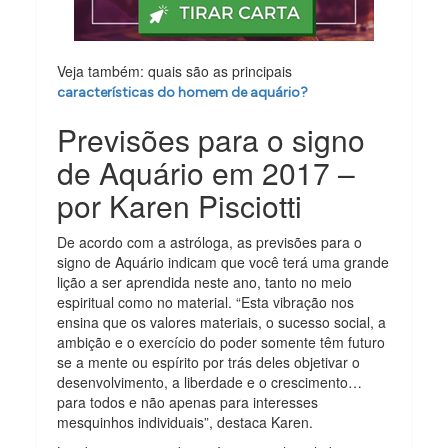
Veja também: quais são as principais
características do homem de aquário?
Previsões para o signo
de Aquário em 2017 –
por Karen Pisciotti
De acordo com a astróloga, as previsões para o
signo de Aquário indicam que você terá uma grande
lição a ser aprendida neste ano, tanto no meio
espiritual como no material. “Esta vibração nos
ensina que os valores materiais, o sucesso social, a
ambição e o exercício do poder somente têm futuro
se a mente ou espírito por trás deles objetivar o
desenvolvimento, a liberdade e o crescimento…
para todos e não apenas para interesses
mesquinhos individuais”, destaca Karen.