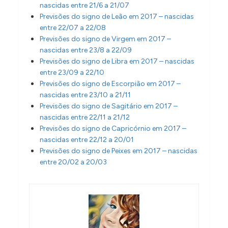
nascidas entre 21/6 a 21/07
Previsões do signo de Leão em 2017 – nascidas
entre 22/07 a 22/08
Previsões do signo de Virgem em 2017 –
nascidas entre 23/8 a 22/09
Previsões do signo de Libra em 2017 – nascidas
entre 23/09 a 22/10
Previsões do signo de Escorpião em 2017 –
nascidas entre 23/10 a 21/11
Previsões do signo de Sagitário em 2017 –
nascidas entre 22/11 a 21/12
Previsões do signo de Capricórnio em 2017 –
nascidas entre 22/12 a 20/01
Previsões do signo de Peixes em 2017 – nascidas
entre 20/02 a 20/03