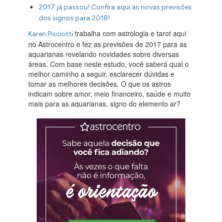
2017 já passou! Confira aqui as novas previsões
dos signos para 2018!
trabalha com astrologia e tarot aqui
Karen Pisciotti
no Astrocentro e fez as previsões de 2017 para as
aquarianas revelando novidades sobre diversas
áreas. Com base neste estudo, você saberá qual o
melhor caminho a seguir, esclarecer dúvidas e
tomar as melhores decisões. O que os astros
indicam sobre amor, meio financeiro, saúde e muito
mais para as aquarianas, signo do elemento ar?