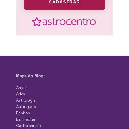
CADASTRAR
Mapa do Blog:
Anjos
Áries
Astrologia
Autoajuda
Banhos
Bem-estar
Cartomancia