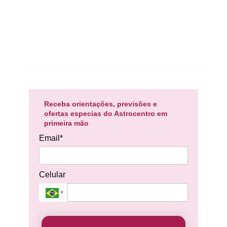
Receba orientações, previsões e
ofertas especias do Astrocentro em
primeira mão
Email*
Celular