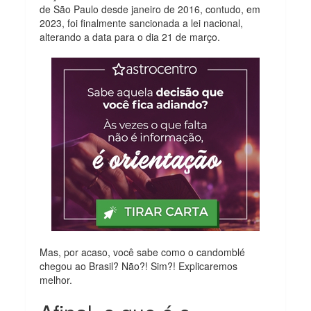
de São Paulo desde janeiro de 2016, contudo, em
2023, foi finalmente sancionada a lei nacional,
alterando a data para o dia 21 de março.
Mas, por acaso, você sabe como o candomblé
chegou ao Brasil? Não?! Sim?! Explicaremos
melhor.