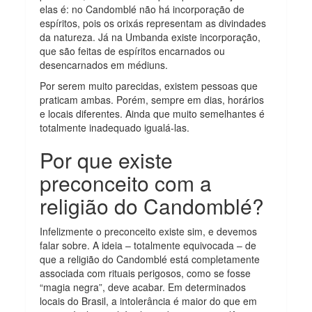
elas é: no Candomblé não há incorporação de
espíritos, pois os orixás representam as divindades
da natureza. Já na Umbanda existe incorporação,
que são feitas de espíritos encarnados ou
desencarnados em médiuns.
Por serem muito parecidas, existem pessoas que
praticam ambas. Porém, sempre em dias, horários
e locais diferentes. Ainda que muito semelhantes é
totalmente inadequado igualá-las.
Por que existe
preconceito com a
religião do Candomblé?
Infelizmente o preconceito existe sim, e devemos
falar sobre. A ideia – totalmente equivocada – de
que a religião do Candomblé está completamente
associada com rituais perigosos, como se fosse
“magia negra”, deve acabar. Em determinados
locais do Brasil, a intolerância é maior do que em