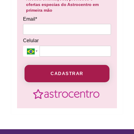
ofertas especias do Astrocentro em
primeira mão
Email*
Celular
CADASTRAR