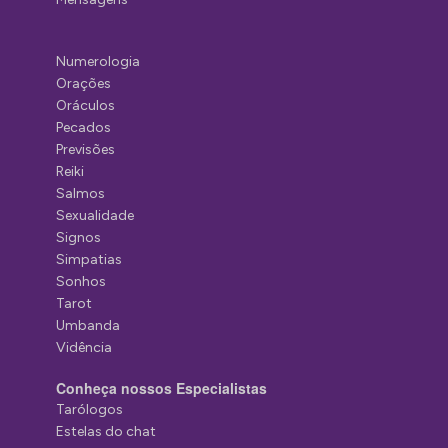
Numerologia
Orações
Oráculos
Pecados
Previsões
Reiki
Salmos
Sexualidade
Signos
Simpatias
Sonhos
Tarot
Umbanda
Vidência
Conheça nossos Especialistas
Tarólogos
Estelas do chat