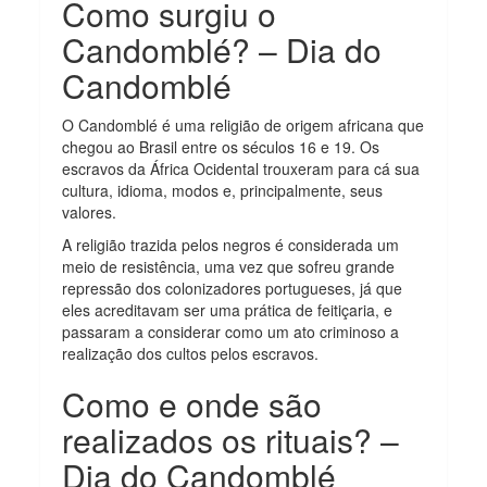
Como surgiu o
Candomblé? – Dia do
Candomblé
O Candomblé é uma religião de origem africana que
chegou ao Brasil entre os séculos 16 e 19. Os
escravos da África Ocidental trouxeram para cá sua
cultura, idioma, modos e, principalmente, seus
valores.
A religião trazida pelos negros é considerada um
meio de resistência, uma vez que sofreu grande
repressão dos colonizadores portugueses, já que
eles acreditavam ser uma prática de feitiçaria, e
passaram a considerar como um ato criminoso a
realização dos cultos pelos escravos.
Como e onde são
realizados os rituais? –
Dia do Candomblé