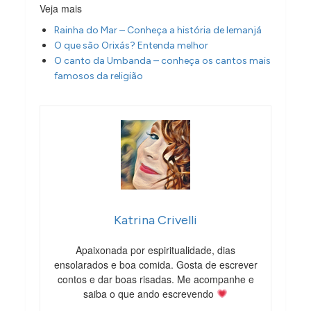
Veja mais
Rainha do Mar – Conheça a história de Iemanjá
O que são Orixás? Entenda melhor
O canto da Umbanda – conheça os cantos mais
famosos da religião
Katrina Crivelli
Apaixonada por espiritualidade, dias
ensolarados e boa comida. Gosta de escrever
contos e dar boas risadas. Me acompanhe e
saiba o que ando escrevendo