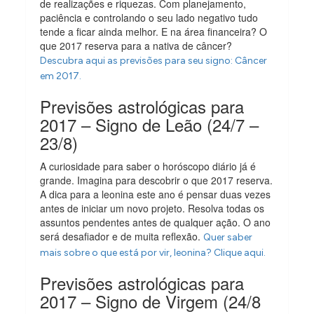
de realizações e riquezas. Com planejamento,
paciência e controlando o seu lado negativo tudo
tende a ficar ainda melhor. E na área financeira? O
que 2017 reserva para a nativa de câncer?
Descubra aqui as previsões para seu signo: Câncer
em 2017.
Previsões astrológicas para
2017 – Signo de Leão (24/7 –
23/8)
A curiosidade para saber o horóscopo diário já é
grande. Imagina para descobrir o que 2017 reserva.
A dica para a leonina este ano é pensar duas vezes
antes de iniciar um novo projeto. Resolva todas os
assuntos pendentes antes de qualquer ação. O ano
será desafiador e de muita reflexão.
Quer saber
mais sobre o que está por vir, leonina? Clique aqui.
Previsões astrológicas para
2017 – Signo de Virgem (24/8