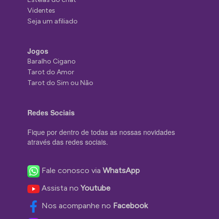
Videntes
Seja um afiliado
Jogos
Baralho Cigano
Tarot do Amor
Tarot do Sim ou Não
Redes Sociais
Fique por dentro de todas as nossas novidades
através das redes sociais.
Fale conosco via
WhatsApp
Assista no
Youtube
Nos acompanhe no
Facebook