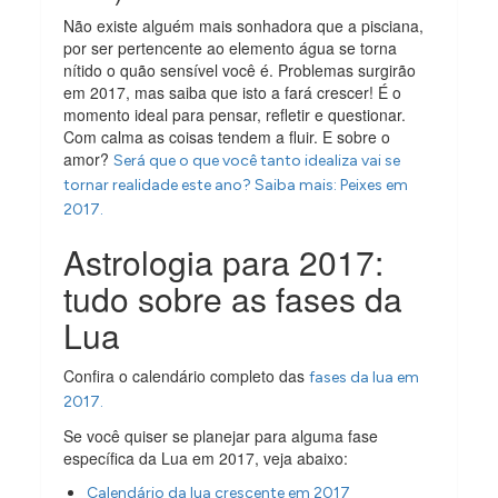
Não existe alguém mais sonhadora que a pisciana,
por ser pertencente ao elemento água se torna
nítido o quão sensível você é. Problemas surgirão
em 2017, mas saiba que isto a fará crescer! É o
momento ideal para pensar, refletir e questionar.
Com calma as coisas tendem a fluir. E sobre o
amor?
Será que o que você tanto idealiza vai se
tornar realidade este ano? Saiba mais: Peixes em
2017.
Astrologia para 2017:
tudo sobre as fases da
Lua
Confira o calendário completo das
fases da lua em
2017.
Se você quiser se planejar para alguma fase
específica da Lua em 2017, veja abaixo:
Calendário da lua crescente em 2017