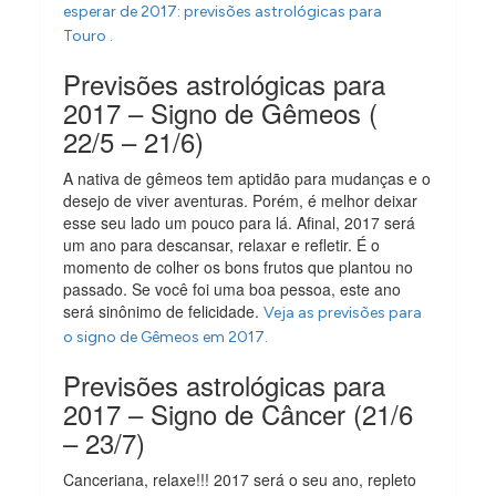
esperar de 2017: previsões astrológicas para
Touro .
Previsões astrológicas para
2017 – Signo de Gêmeos (
22/5 – 21/6)
A nativa de gêmeos tem aptidão para mudanças e o
desejo de viver aventuras. Porém, é melhor deixar
esse seu lado um pouco para lá. Afinal, 2017 será
um ano para descansar, relaxar e refletir. É o
momento de colher os bons frutos que plantou no
passado. Se você foi uma boa pessoa, este ano
será sinônimo de felicidade.
Veja as previsões para
o signo de Gêmeos em 2017.
Previsões astrológicas para
2017 – Signo de Câncer (21/6
– 23/7)
Canceriana, relaxe!!! 2017 será o seu ano, repleto