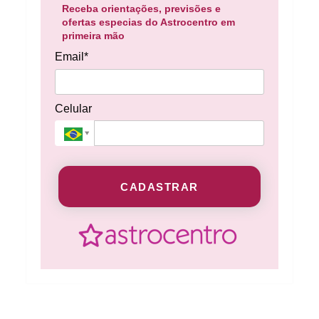
Receba orientações, previsões e
ofertas especias do Astrocentro em
primeira mão
Email*
Celular
CADASTRAR