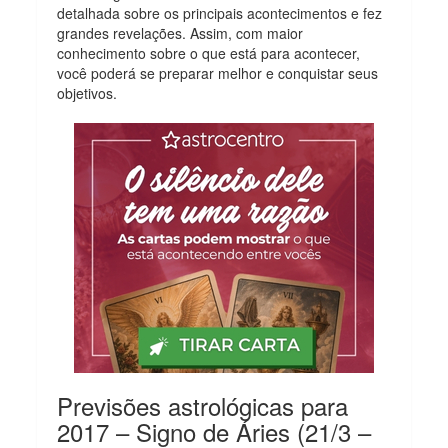
detalhada sobre os principais acontecimentos e fez
grandes revelações. Assim, com maior
conhecimento sobre o que está para acontecer,
você poderá se preparar melhor e conquistar seus
objetivos.
Previsões astrológicas para
2017 – Signo de Áries (21/3 –