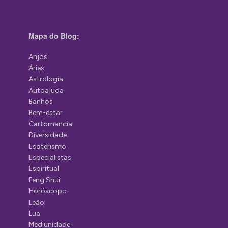
Mapa do Blog:
Anjos
Áries
Astrologia
Autoajuda
Banhos
Bem-estar
Cartomancia
Diversidade
Esoterismo
Especialistas
Espiritual
Feng Shui
Horóscopo
Leão
Lua
Mediunidade