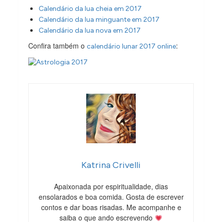
Calendário da lua cheia em 2017
Calendário da lua minguante em 2017
Calendário da lua nova em 2017
Confira também o
:
calendário lunar 2017 online
Katrina Crivelli
Apaixonada por espiritualidade, dias
ensolarados e boa comida. Gosta de escrever
contos e dar boas risadas. Me acompanhe e
saiba o que ando escrevendo