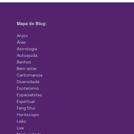
Mapa do Blog:
Anjos
Áries
Astrologia
Autoajuda
Banhos
Bem-estar
Cartomancia
Diversidade
Esoterismo
Especialistas
Espiritual
Feng Shui
Horóscopo
Leão
Lua