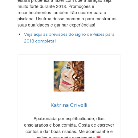
muito forte durante 2018. Promoções e
reconhecimentos também irão ocorrer para a
pisciana. Usufrua desse momento para mostrar as
suas qualidades e ganhar experiências!
Veja aqui as previsões do signo de Peixes para
2018 completa!
Katrina Crivelli
Apaixonada por espiritualidade, dias
ensolarados e boa comida. Gosta de escrever
contos e dar boas risadas. Me acompanhe e
saiba o que ando escrevendo