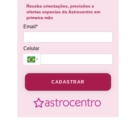
Receba orientações, previsões e
ofertas especias do Astrocentro em
primeira mão
Email*
Celular
CADASTRAR