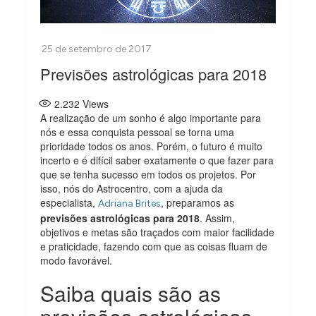
Previsões astrológicas para 2018
2.232
Views
A realização de um sonho é algo importante para
nós e essa conquista pessoal se torna uma
prioridade todos os anos. Porém, o futuro é muito
incerto e é difícil saber exatamente o que fazer para
que se tenha sucesso em todos os projetos. Por
isso, nós do Astrocentro, com a ajuda da
especialista,
, preparamos as
Adriana Brites
previsões astrológicas para 2018
. Assim,
objetivos e metas são traçados com maior facilidade
e praticidade, fazendo com que as coisas fluam de
modo favorável.
Saiba quais são as