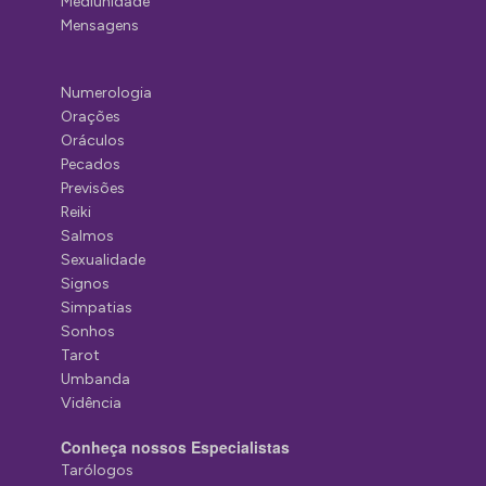
Mediunidade
Mensagens
Numerologia
Orações
Oráculos
Pecados
Previsões
Reiki
Salmos
Sexualidade
Signos
Simpatias
Sonhos
Tarot
Umbanda
Vidência
Conheça nossos Especialistas
Tarólogos