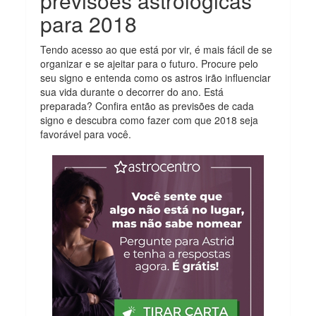
previsões astrológicas
para 2018
Tendo acesso ao que está por vir, é mais fácil de se
organizar e se ajeitar para o futuro. Procure pelo
seu signo e entenda como os astros irão influenciar
sua vida durante o decorrer do ano. Está
preparada? Confira então as previsões de cada
signo e descubra como fazer com que 2018 seja
favorável para você.