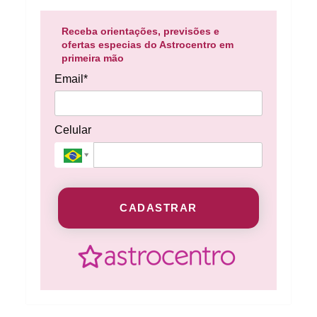
Receba orientações, previsões e
ofertas especias do Astrocentro em
primeira mão
Email*
Celular
CADASTRAR