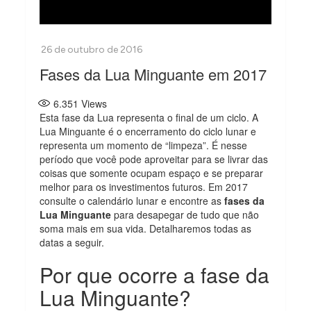
Fases da Lua Minguante em 2017
6.351
Views
Esta fase da Lua representa o final de um ciclo. A
Lua Minguante é o encerramento do ciclo lunar e
representa um momento de “limpeza”. É nesse
período que você pode aproveitar para se livrar das
coisas que somente ocupam espaço e se preparar
melhor para os investimentos futuros. Em 2017
consulte o calendário lunar e encontre as
fases da
Lua Minguante
para desapegar de tudo que não
soma mais em sua vida. Detalharemos todas as
datas a seguir.
Por que ocorre a fase da
Lua Minguante?