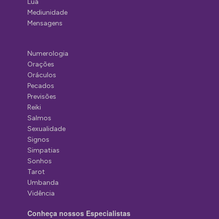
Lua
Mediunidade
Mensagens
Numerologia
Orações
Oráculos
Pecados
Previsões
Reiki
Salmos
Sexualidade
Signos
Simpatias
Sonhos
Tarot
Umbanda
Vidência
Conheça nossos Especialistas