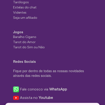
Tarólogos
Estelas do chat
Videntes
Seja um afiliado
Jogos
Baralho Cigano
Tarot do Amor
Tarot do Sim ou Não
Redes Sociais
Fique por dentro de todas as nossas novidades
através das redes sociais.
Fale conosco via
WhatsApp
Assista no
Youtube