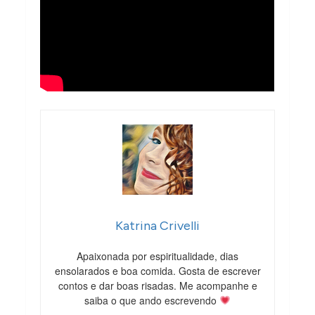
Katrina Crivelli
Apaixonada por espiritualidade, dias
ensolarados e boa comida. Gosta de escrever
contos e dar boas risadas. Me acompanhe e
saiba o que ando escrevendo