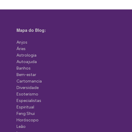
Mapa do Blog:
Anjos
Áries
Astrologia
Autoajuda
Banhos
Bem-estar
Cartomancia
Diversidade
Esoterismo
Especialistas
Espiritual
Feng Shui
Horóscopo
Leão