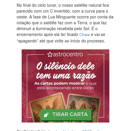
No final do ciclo lunar, o nosso satélite natural fica
parecido com um C invertido, com a curva para o
oeste. A fase de Lua Minguante ocorre por conta da
rotação que o satélite faz com a Terra, o que faz
diminuir a iluminação recebida pelo Sol. É o
encerramento após ela ter ficado
e vai se
Cheia
“apagando” até que volte ao início do processo.