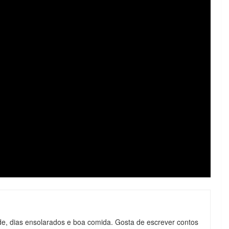
de, dias ensolarados e boa comida. Gosta de escrever contos