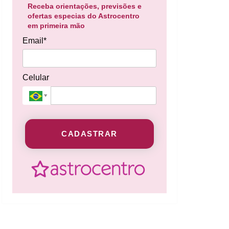
Receba orientações, previsões e
ofertas especias do Astrocentro
em primeira mão
Email*
Celular
CADASTRAR