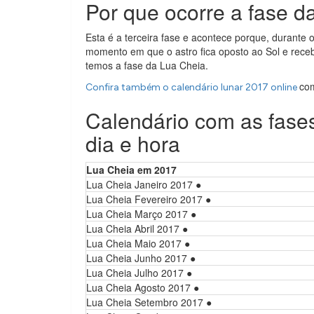
Por que ocorre a fase d
Esta é a terceira fase e acontece porque, durante
momento em que o astro fica oposto ao Sol e recebe
temos a fase da Lua Cheia.
co
Confira também o calendário lunar 2017 online
Calendário com as fase
dia e hora
Lua Cheia em 2017
Lua Cheia Janeiro 2017 ●
Lua Cheia Fevereiro 2017 ●
Lua Cheia Março 2017 ●
Lua Cheia Abril 2017 ●
Lua Cheia Maio 2017 ●
Lua Cheia Junho 2017 ●
Lua Cheia Julho 2017 ●
Lua Cheia Agosto 2017 ●
Lua Cheia Setembro 2017 ●