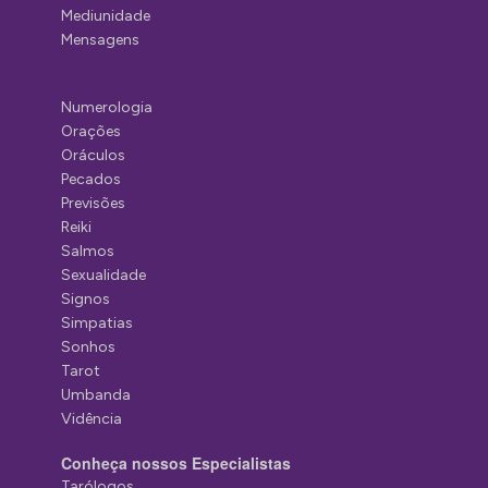
Mediunidade
Mensagens
Numerologia
Orações
Oráculos
Pecados
Previsões
Reiki
Salmos
Sexualidade
Signos
Simpatias
Sonhos
Tarot
Umbanda
Vidência
Conheça nossos Especialistas
Tarólogos