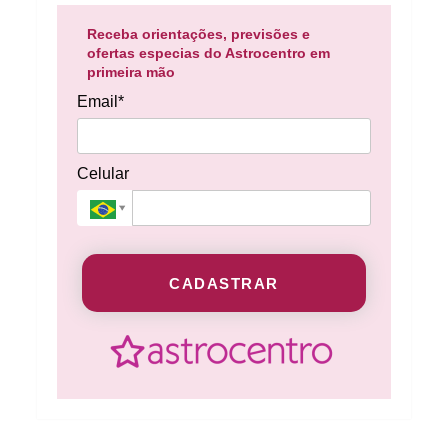
Receba orientações, previsões e
ofertas especias do Astrocentro em
primeira mão
Email*
Celular
CADASTRAR