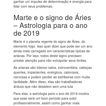
ganhar um impulso de determinação e energia para
lidar com seus problemas.
Marte e o signo de Áries
– Astrologia para o ano
de 2019
Marte é o planeta regente do signo de Áries, do
elemento fogo. Isso quer dizer que pode ser um ano
ainda mais carregado em características típicas de
arianas. Por isso, todos deste signo precisam
prestar atenção para não extrapolar seus limites.
As arianas são líderes natos, extrovertidos, cabeças
quentes, impacientes, enérgicos, calorosos,
nervosas e podem perder as estribeiras com muita
facilidade. Além disso, elas são trabalhadoras
árduos que não desistem sem uma luta.
Para elas, a astrologia para o ano de 2019 mostra
que esse será um bom período para subir
profissionalmente, assim como ganhar mais