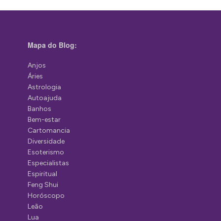
Mapa do Blog:
Anjos
Áries
Astrologia
Autoajuda
Banhos
Bem-estar
Cartomancia
Diversidade
Esoterismo
Especialistas
Espiritual
Feng Shui
Horóscopo
Leão
Lua