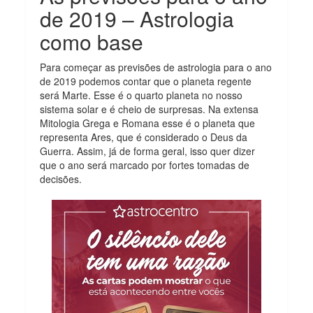
de 2019 – Astrologia
como base
Para começar as previsões de astrologia para o ano
de 2019 podemos contar que o planeta regente
será Marte. Esse é o quarto planeta no nosso
sistema solar e é cheio de surpresas. Na extensa
Mitologia Grega e Romana esse é o planeta que
representa Ares, que é considerado o Deus da
Guerra. Assim, já de forma geral, isso quer dizer
que o ano será marcado por fortes tomadas de
decisões.