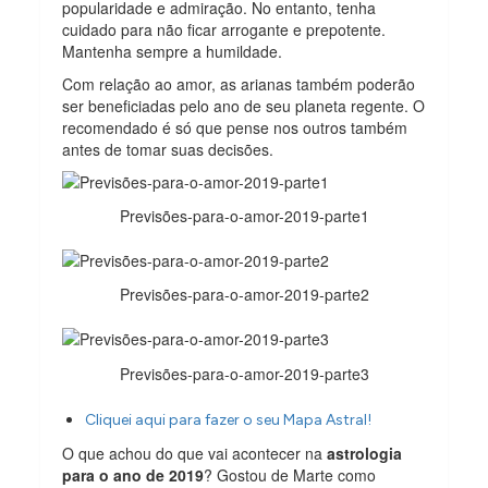
popularidade e admiração. No entanto, tenha
cuidado para não ficar arrogante e prepotente.
Mantenha sempre a humildade.
Com relação ao amor, as arianas também poderão
ser beneficiadas pelo ano de seu planeta regente. O
recomendado é só que pense nos outros também
antes de tomar suas decisões.
Previsões-para-o-amor-2019-parte1
Previsões-para-o-amor-2019-parte2
Previsões-para-o-amor-2019-parte3
Cliquei aqui para fazer o seu Mapa Astral!
O que achou do que vai acontecer na
astrologia
para o ano de 2019
? Gostou de Marte como