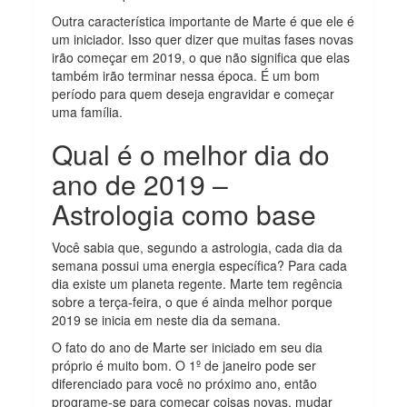
Outra característica importante de Marte é que ele é
um iniciador. Isso quer dizer que muitas fases novas
irão começar em 2019, o que não significa que elas
também irão terminar nessa época. É um bom
período para quem deseja engravidar e começar
uma família.
Qual é o melhor dia do
ano de 2019 –
Astrologia como base
Você sabia que, segundo a astrologia, cada dia da
semana possui uma energia específica? Para cada
dia existe um planeta regente. Marte tem regência
sobre a terça-feira, o que é ainda melhor porque
2019 se inicia em neste dia da semana.
O fato do ano de Marte ser iniciado em seu dia
próprio é muito bom. O 1º de janeiro pode ser
diferenciado para você no próximo ano, então
programe-se para começar coisas novas, mudar