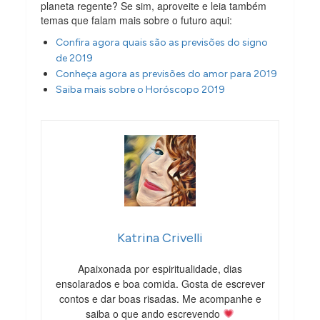
planeta regente? Se sim, aproveite e leia também
temas que falam mais sobre o futuro aqui:
Confira agora quais são as previsões do signo
de 2019
Conheça agora as previsões do amor para 2019
Saiba mais sobre o Horóscopo 2019
Katrina Crivelli
Apaixonada por espiritualidade, dias
ensolarados e boa comida. Gosta de escrever
contos e dar boas risadas. Me acompanhe e
saiba o que ando escrevendo