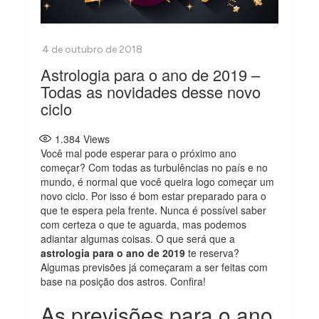
Astrologia para o ano de 2019 –
Todas as novidades desse novo
ciclo
1.384
Views
Você mal pode esperar para o próximo ano
começar? Com todas as turbulências no país e no
mundo, é normal que você queira logo começar um
novo ciclo. Por isso é bom estar preparado para o
que te espera pela frente. Nunca é possível saber
com certeza o que te aguarda, mas podemos
adiantar algumas coisas. O que será que a
astrologia para o ano de 2019
te reserva?
Algumas previsões já começaram a ser feitas com
base na posição dos astros. Confira!
As previsões para o ano