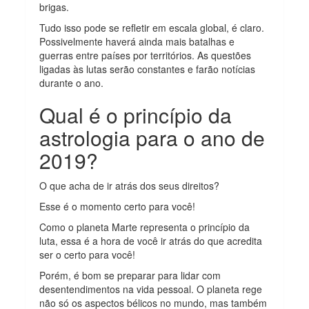
brigas.
Tudo isso pode se refletir em escala global, é claro.
Possivelmente haverá ainda mais batalhas e
guerras entre países por territórios. As questões
ligadas às lutas serão constantes e farão notícias
durante o ano.
Qual é o princípio da
astrologia para o ano de
2019?
O que acha de ir atrás dos seus direitos?
Esse é o momento certo para você!
Como o planeta Marte representa o princípio da
luta, essa é a hora de você ir atrás do que acredita
ser o certo para você!
Porém, é bom se preparar para lidar com
desentendimentos na vida pessoal. O planeta rege
não só os aspectos bélicos no mundo, mas também