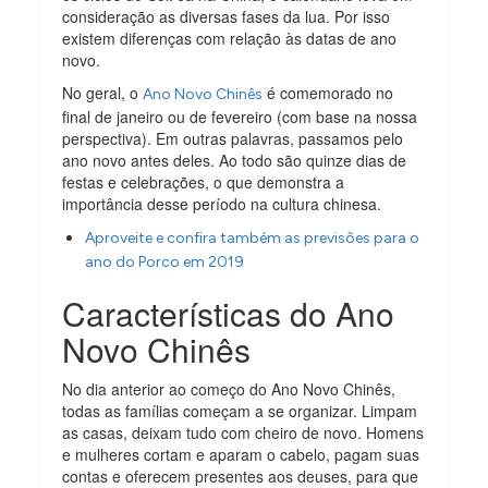
consideração as diversas fases da lua. Por isso
existem diferenças com relação às datas de ano
novo.
No geral, o
é comemorado no
Ano Novo Chinês
final de janeiro ou de fevereiro (com base na nossa
perspectiva). Em outras palavras, passamos pelo
ano novo antes deles. Ao todo são quinze dias de
festas e celebrações, o que demonstra a
importância desse período na cultura chinesa.
Aproveite e confira também as previsões para o
ano do Porco em 2019
Características do Ano
Novo Chinês
No dia anterior ao começo do Ano Novo Chinês,
todas as famílias começam a se organizar. Limpam
as casas, deixam tudo com cheiro de novo. Homens
e mulheres cortam e aparam o cabelo, pagam suas
contas e oferecem presentes aos deuses, para que