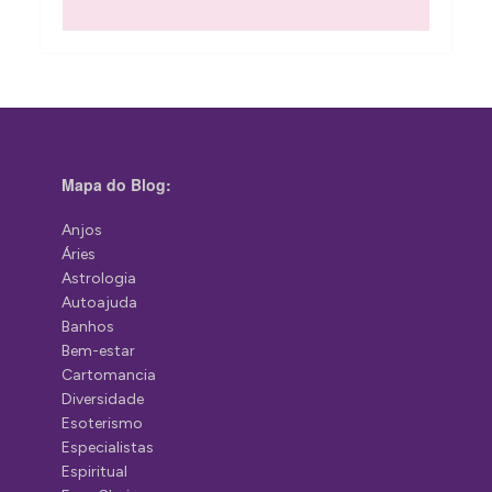
Mapa do Blog:
Anjos
Áries
Astrologia
Autoajuda
Banhos
Bem-estar
Cartomancia
Diversidade
Esoterismo
Especialistas
Espiritual