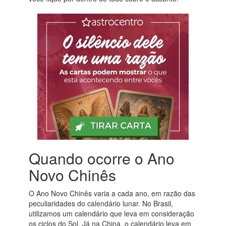
Quando ocorre o Ano
Novo Chinês
O Ano Novo Chinês varia a cada ano, em razão das
peculiaridades do calendário lunar. No Brasil,
utilizamos um calendário que leva em consideração
os ciclos do Sol. Já na China, o calendário leva em