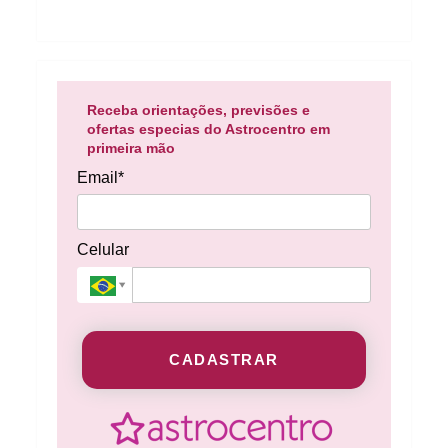
Receba orientações, previsões e
ofertas especias do Astrocentro em
primeira mão
Email*
Celular
CADASTRAR