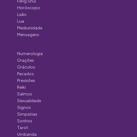
Feng Shui
Horóscopo
Leão
Lua
Mediunidade
Mensagens
Numerologia
Orações
Oráculos
Pecados
Previsões
Reiki
Salmos
Sexualidade
Signos
Simpatias
Sonhos
Tarot
Umbanda