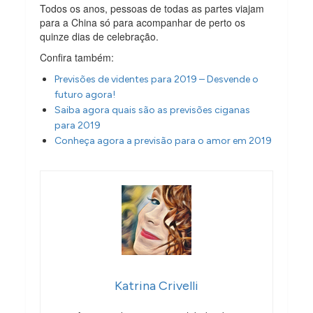
Todos os anos, pessoas de todas as partes viajam
para a China só para acompanhar de perto os
quinze dias de celebração.
Confira também:
Previsões de videntes para 2019 – Desvende o
futuro agora!
Saiba agora quais são as previsões ciganas
para 2019
Conheça agora a previsão para o amor em 2019
Katrina Crivelli