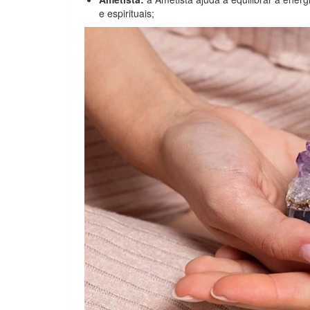
e espirituais;