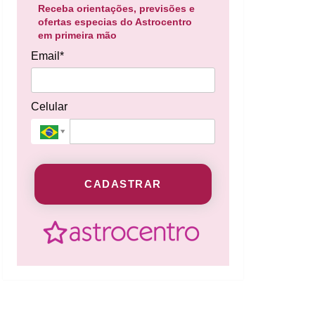
Receba orientações, previsões e
ofertas especias do Astrocentro
em primeira mão
Email*
Celular
CADASTRAR