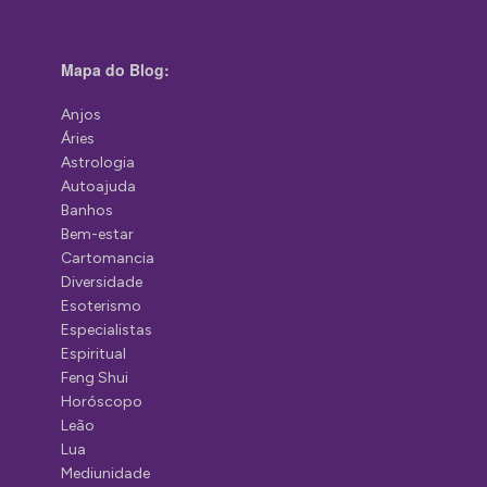
Mapa do Blog:
Anjos
Áries
Astrologia
Autoajuda
Banhos
Bem-estar
Cartomancia
Diversidade
Esoterismo
Especialistas
Espiritual
Feng Shui
Horóscopo
Leão
Lua
Mediunidade