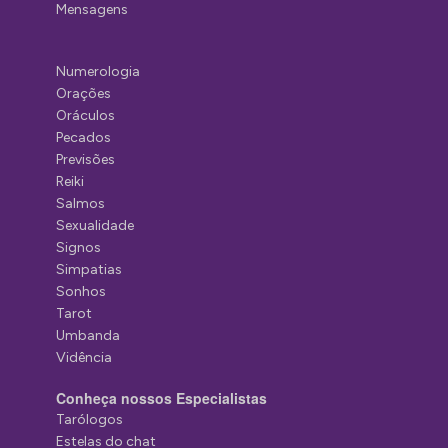
Mensagens
Numerologia
Orações
Oráculos
Pecados
Previsões
Reiki
Salmos
Sexualidade
Signos
Simpatias
Sonhos
Tarot
Umbanda
Vidência
Conheça nossos Especialistas
Tarólogos
Estelas do chat