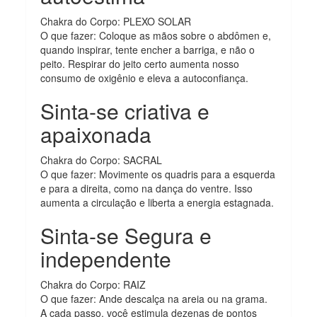
Chakra do Corpo: PLEXO SOLAR
O que fazer: Coloque as mãos sobre o abdômen e,
quando inspirar, tente encher a barriga, e não o
peito. Respirar do jeito certo aumenta nosso
consumo de oxigênio e eleva a autoconfiança.
Sinta-se criativa e
apaixonada
Chakra do Corpo: SACRAL
O que fazer: Movimente os quadris para a esquerda
e para a direita, como na dança do ventre. Isso
aumenta a circulação e liberta a energia estagnada.
Sinta-se Segura e
independente
Chakra do Corpo: RAIZ
O que fazer: Ande descalça na areia ou na grama.
A cada passo, você estimula dezenas de pontos