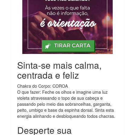
Sinta-se mais calma,
centrada e feliz
Chakra do Corpo: COROA
O que fazer: Feche os olhos e imagine uma luz
violeta atravessando o topo de sua cabeça e
passando pelo meio das sobrancelhas, garganta,
peito, umbigo e base da espinha dorsal. Sinta esta
energia alinhando e desbloqueando todos chacras.
Desperte sua