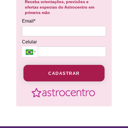
Receba orientações, previsões e
ofertas especias do Astrocentro em
primeira mão
Email*
Celular
CADASTRAR