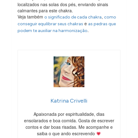
localizados nas solas dos pés, enviando sinais
calmantes para este chakra.
Veja também
,
o significado de cada chakra
como
e
conseguir equilibrar seus chakras
as pedras que
.
podem te auxiliar na harmonização
Katrina Crivelli
Apaixonada por espiritualidade, dias
ensolarados e boa comida. Gosta de escrever
contos e dar boas risadas. Me acompanhe e
saiba o que ando escrevendo