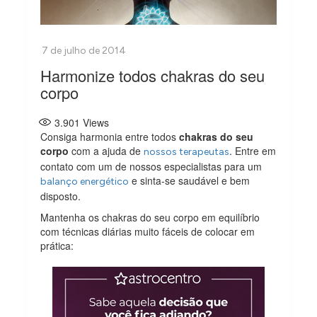
Harmonize todos chakras do seu
corpo
3.901
Views
Consiga harmonia entre todos
chakras do seu
corpo
com a ajuda de
. Entre em
nossos terapeutas
contato com um de nossos especialistas para um
e sinta-se saudável e bem
balanço energético
disposto.
Mantenha os chakras do seu corpo em equilíbrio
com técnicas diárias muito fáceis de colocar em
prática: