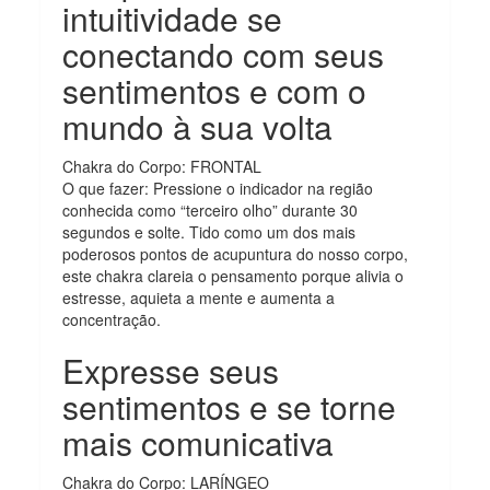
intuitividade se
conectando com seus
sentimentos e com o
mundo à sua volta
Chakra do Corpo: FRONTAL
O que fazer: Pressione o indicador na região
conhecida como “terceiro olho” durante 30
segundos e solte. Tido como um dos mais
poderosos pontos de acupuntura do nosso corpo,
este chakra clareia o pensamento porque alivia o
estresse, aquieta a mente e aumenta a
concentração.
Expresse seus
sentimentos e se torne
mais comunicativa
Chakra do Corpo: LARÍNGEO