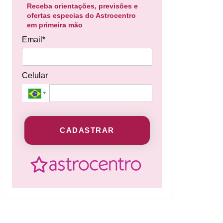
Receba orientações, previsões e
ofertas especias do Astrocentro
em primeira mão
Email*
Celular
CADASTRAR