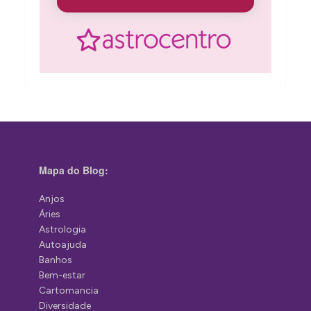
Mapa do Blog:
Anjos
Áries
Astrologia
Autoajuda
Banhos
Bem-estar
Cartomancia
Diversidade