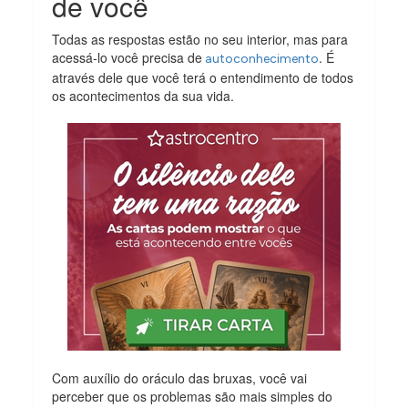
de você
Todas as respostas estão no seu interior, mas para
acessá-lo você precisa de
. É
autoconhecimento
através dele que você terá o entendimento de todos
os acontecimentos da sua vida.
Com auxílio do oráculo das bruxas, você vai
perceber que os problemas são mais simples do