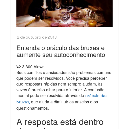
Entenda o oráculo das bruxas e
aumente seu autoconhecimento
3.300
Views
Seus conflitos e ansiedades são problemas comuns
que podem ser resolvidos. Você precisa perceber
que respostas rápidas nem sempre ajudam, às
vezes é preciso olhar para o interior. A confusão
mental pode ser resolvida através do
oráculo das
que ajuda a diminuir os anseios e os
bruxas
,
questionamentos.
A resposta está dentro