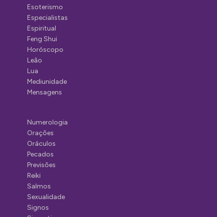
Esoterismo
Especialistas
Espiritual
Feng Shui
Horóscopo
Leão
Lua
Mediunidade
Mensagens
Numerologia
Orações
Oráculos
Pecados
Previsões
Reiki
Salmos
Sexualidade
Signos