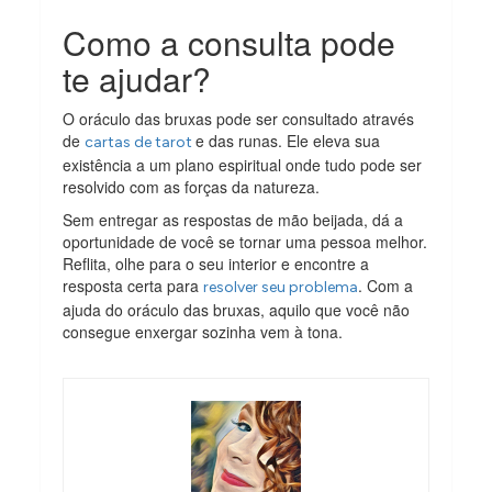
Como a consulta pode
te ajudar?
O oráculo das bruxas pode ser consultado através
de
e das runas. Ele eleva sua
cartas de tarot
existência a um plano espiritual onde tudo pode ser
resolvido com as forças da natureza.
Sem entregar as respostas de mão beijada, dá a
oportunidade de você se tornar uma pessoa melhor.
Reflita, olhe para o seu interior e encontre a
resposta certa para
. Com a
resolver seu problema
ajuda do oráculo das bruxas, aquilo que você não
consegue enxergar sozinha vem à tona.