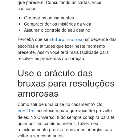
que parecem. Consultando as cartas, você
consegue:
Ordenar os pensamentos
Compreender os mistérios da vida
Assumir o controle do seu destino
Perceba que seu
só depende das
futuro amoroso
escolhas e atitudes que fizer neste momento
presente. Assim você terá mais facilidade para
resolver os problemas do coração.
Use o oráculo das
bruxas para resoluções
amorosas
Como sair de uma crise no casamento? Os
acontecem para que você tire proveito
conflitos
deles. No Universo, tudo sempre conspira para te
guiar por um caminho melhor. Talvez seu
relacionamento precise renovar as energias para
voltar a ser como antes.