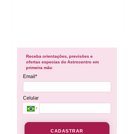
Receba orientações, previsões e
ofertas especias do Astrocentro em
primeira mão
Email*
Celular
CADASTRAR