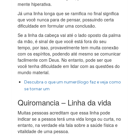
mente hiperativa.
Já uma linha longa que se ramifica no final significa
que você nunca para de pensar, possuindo certa
dificuldade em formular uma conclusão.
Se a linha da cabeça vai até o lado oposto da palma
da mão, é sinal de que você está fora do seu
tempo, por isso, provavelmente tem muita conexão
com os espíritos, podendo até mesmo se comunicar
facilmente com Deus. No entanto, pode ser que
você tenha dificuldade em lidar com as questões do
mundo material.
Descubra o que um numerólogo faz e veja como
se tornar um
Quiromancia – Linha da vida
Muitas pessoas acreditam que essa linha pode
indicar se a pessoa terá uma vida longa ou curta, no
entanto, na verdade ela fala sobre a saúde física e
vitalidade de uma pessoa.