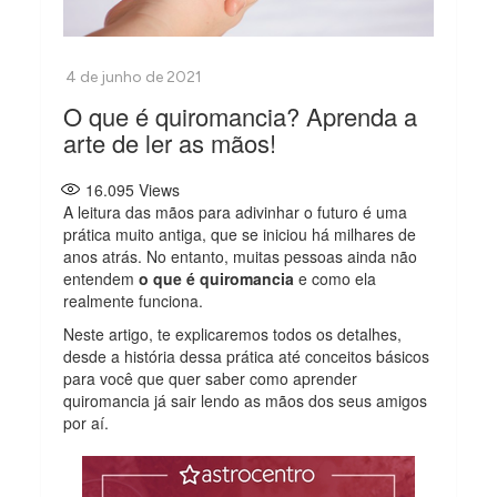
O que é quiromancia? Aprenda a
arte de ler as mãos!
16.095
Views
A leitura das mãos para adivinhar o futuro é uma
prática muito antiga, que se iniciou há milhares de
anos atrás. No entanto, muitas pessoas ainda não
entendem
o que é quiromancia
e como ela
realmente funciona.
Neste artigo, te explicaremos todos os detalhes,
desde a história dessa prática até conceitos básicos
para você que quer saber como aprender
quiromancia já sair lendo as mãos dos seus amigos
por aí.