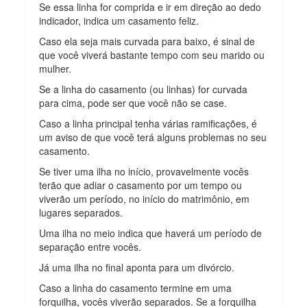
Se essa linha for comprida e ir em direção ao dedo
indicador, indica um casamento feliz.
Caso ela seja mais curvada para baixo, é sinal de
que você viverá bastante tempo com seu marido ou
mulher.
Se a linha do casamento (ou linhas) for curvada
para cima, pode ser que você não se case.
Caso a linha principal tenha várias ramificações, é
um aviso de que você terá alguns problemas no seu
casamento.
Se tiver uma ilha no início, provavelmente vocês
terão que adiar o casamento por um tempo ou
viverão um período, no início do matrimônio, em
lugares separados.
Uma ilha no meio indica que haverá um período de
separação entre vocês.
Já uma ilha no final aponta para um divórcio.
Caso a linha do casamento termine em uma
forquilha, vocês viverão separados. Se a forquilha