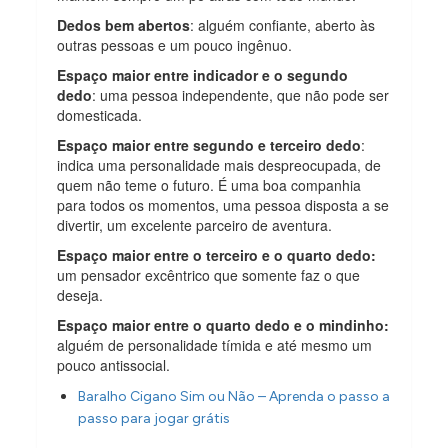
Dedos bem abertos
: alguém confiante, aberto às
outras pessoas e um pouco ingênuo.
Espaço maior entre indicador e o segundo
dedo
: uma pessoa independente, que não pode ser
domesticada.
Espaço maior entre segundo e terceiro dedo
:
indica uma personalidade mais despreocupada, de
quem não teme o futuro. É uma boa companhia
para todos os momentos, uma pessoa disposta a se
divertir, um excelente parceiro de aventura.
Espaço maior entre o terceiro e o quarto dedo:
um pensador excêntrico que somente faz o que
deseja.
Espaço maior entre o quarto dedo e o mindinho:
alguém de personalidade tímida e até mesmo um
pouco antissocial.
Baralho Cigano Sim ou Não – Aprenda o passo a
passo para jogar grátis