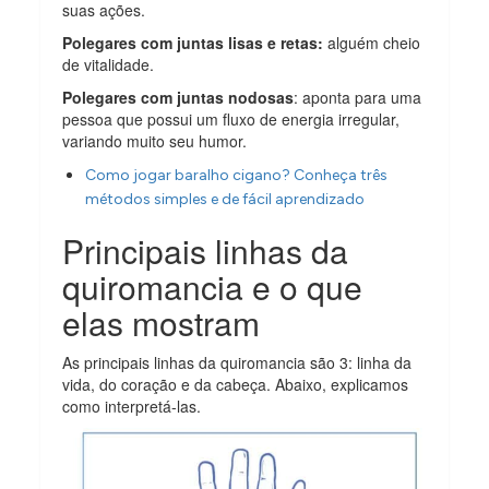
suas ações.
Polegares com juntas lisas e retas:
alguém cheio
de vitalidade.
Polegares com juntas nodosas
: aponta para uma
pessoa que possui um fluxo de energia irregular,
variando muito seu humor.
Como jogar baralho cigano? Conheça três
métodos simples e de fácil aprendizado
Principais linhas da
quiromancia e o que
elas mostram
As principais linhas da quiromancia são 3: linha da
vida, do coração e da cabeça. Abaixo, explicamos
como interpretá-las.