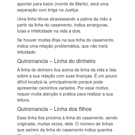
apontar para baixo (monte de Marte), será uma
separação com briga na Justiça.
Uma linha tênue atravessando a palma da mão a
partir da linha do casamento, indica amarguras,
lutas e infelicidade na vida a dois.
Se houver muitas ilhas na sua linha do casamento,
indica uma relação problemática, que não trará
felicidade.
Quiromancia – Linha do dinheiro
A linha do dinheiro fica acima da linha da vida e fala
sobre a sua relação com suas finanças. É um pouco
difícil localizá-la, principalmente porque pode
apresentar caminhos variados. Por esse motivo,
requer muita atenção e prática para realizar a sua
leitura.
Quiromancia – Linha dos filhos
Essa linha fica próxima à linha do casamento, sendo
originada, muitas vezes, dela. O número de linhas
que saírem da linha do casamento indica quantos