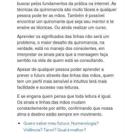
buscar pelos fundamentos da prática na internet. As
técnicas da quiromancia são muito fáceis e qualquer
pessoa pode ler as mãos. Também é possível
encontrar um quiromante que seja seu mentor e te
ensine as técnicas. Ou ainda realizar um curso.
Aprender os significados das linhas não será um
problema, o maior desafio da quiromancia, na
verdade, está no manejo dos consulentes, em
interpretar os sinais para que a mensagem faça
sentido na vida de quem está se consultando.
Apesar de qualquer pessoa poder aprender a
prever o futuro através das linhas das mãos, quem
tem um perfil mais sensível e intuitivo terá mais
facilidade e sucesso nas leituras.
E se engana quem pensa que toda leitura é igual.
Os sinais e linhas das mãos mudam
constantemente por atrito, confirmando que nossa
alma e destino estão sempre em movimento.
Quero saber meu futuro: Numerologia?
Vidência? Tarot? Qual é melhor?