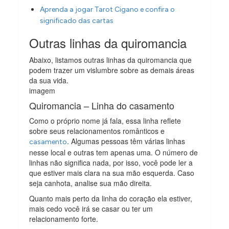
Aprenda a jogar Tarot Cigano e confira o
significado das cartas
Outras linhas da quiromancia
Abaixo, listamos outras linhas da quiromancia que
podem trazer um vislumbre sobre as demais áreas
da sua vida.
imagem
Quiromancia – Linha do casamento
Como o próprio nome já fala, essa linha reflete
sobre seus relacionamentos românticos e
. Algumas pessoas têm várias linhas
casamento
nesse local e outras tem apenas uma. O número de
linhas não significa nada, por isso, você pode ler a
que estiver mais clara na sua mão esquerda. Caso
seja canhota, analise sua mão direita.
Quanto mais perto da linha do coração ela estiver,
mais cedo você irá se casar ou ter um
relacionamento forte.