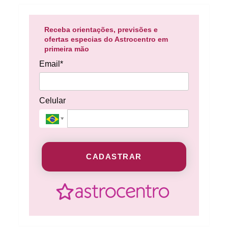
Receba orientações, previsões e
ofertas especias do Astrocentro em
primeira mão
Email*
Celular
CADASTRAR