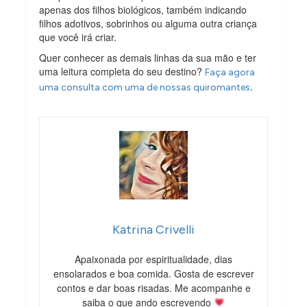
apenas dos filhos biológicos, também indicando
filhos adotivos, sobrinhos ou alguma outra criança
que você irá criar.
Quer conhecer as demais linhas da sua mão e ter
uma leitura completa do seu destino?
Faça agora
.
uma consulta com uma de nossas quiromantes
Katrina Crivelli
Apaixonada por espiritualidade, dias
ensolarados e boa comida. Gosta de escrever
contos e dar boas risadas. Me acompanhe e
saiba o que ando escrevendo