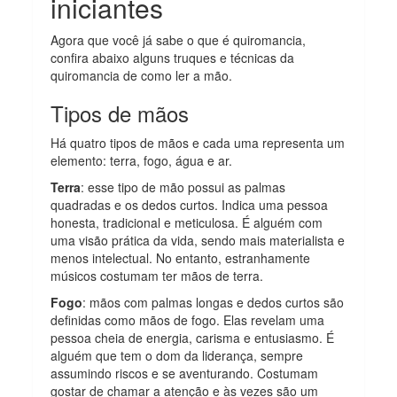
iniciantes
Agora que você já sabe o que é quiromancia,
confira abaixo alguns truques e técnicas da
quiromancia de como ler a mão.
Tipos de mãos
Há quatro tipos de mãos e cada uma representa um
elemento: terra, fogo, água e ar.
Terra
: esse tipo de mão possui as palmas
quadradas e os dedos curtos. Indica uma pessoa
honesta, tradicional e meticulosa. É alguém com
uma visão prática da vida, sendo mais materialista e
menos intelectual. No entanto, estranhamente
músicos costumam ter mãos de terra.
Fogo
: mãos com palmas longas e dedos curtos são
definidas como mãos de fogo. Elas revelam uma
pessoa cheia de energia, carisma e entusiasmo. É
alguém que tem o dom da liderança, sempre
assumindo riscos e se aventurando. Costumam
gostar de chamar a atenção e às vezes são um