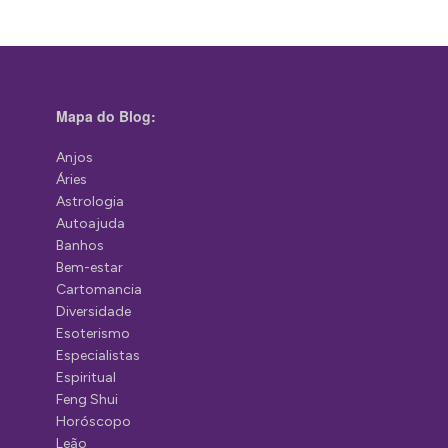
Mapa do Blog:
Anjos
Áries
Astrologia
Autoajuda
Banhos
Bem-estar
Cartomancia
Diversidade
Esoterismo
Especialistas
Espiritual
Feng Shui
Horóscopo
Leão