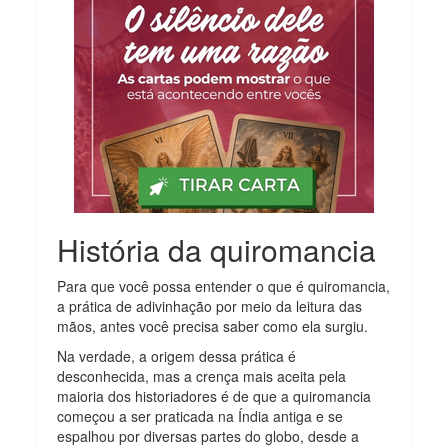
História da quiromancia
Para que você possa entender o que é quiromancia,
a prática de adivinhação por meio da leitura das
mãos, antes você precisa saber como ela surgiu.
Na verdade, a origem dessa prática é
desconhecida, mas a crença mais aceita pela
maioria dos historiadores é de que a quiromancia
começou a ser praticada na Índia antiga e se
espalhou por diversas partes do globo, desde a