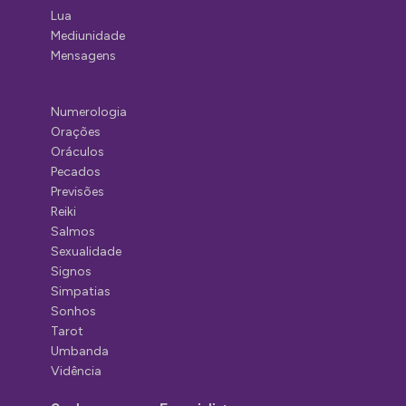
Lua
Mediunidade
Mensagens
Numerologia
Orações
Oráculos
Pecados
Previsões
Reiki
Salmos
Sexualidade
Signos
Simpatias
Sonhos
Tarot
Umbanda
Vidência