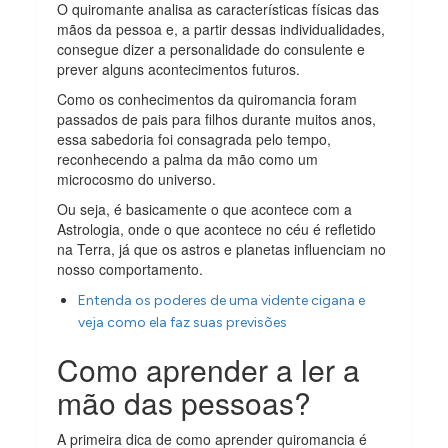
O quiromante analisa as características físicas das
mãos da pessoa e, a partir dessas individualidades,
consegue dizer a personalidade do consulente e
prever alguns acontecimentos futuros.
Como os conhecimentos da quiromancia foram
passados de pais para filhos durante muitos anos,
essa sabedoria foi consagrada pelo tempo,
reconhecendo a palma da mão como um
microcosmo do universo.
Ou seja, é basicamente o que acontece com a
Astrologia, onde o que acontece no céu é refletido
na Terra, já que os astros e planetas influenciam no
nosso comportamento.
Entenda os poderes de uma vidente cigana e
veja como ela faz suas previsões
Como aprender a ler a
mão das pessoas?
A primeira dica de como aprender quiromancia é