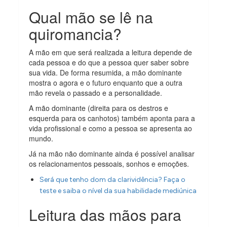
Qual mão se lê na
quiromancia?
A mão em que será realizada a leitura depende de
cada pessoa e do que a pessoa quer saber sobre
sua vida. De forma resumida, a mão dominante
mostra o agora e o futuro enquanto que a outra
mão revela o passado e a personalidade.
A mão dominante (direita para os destros e
esquerda para os canhotos) também aponta para a
vida profissional e como a pessoa se apresenta ao
mundo.
Já na mão não dominante ainda é possível analisar
os relacionamentos pessoais, sonhos e emoções.
Será que tenho dom da clarividência? Faça o
teste e saiba o nível da sua habilidade mediúnica
Leitura das mãos para