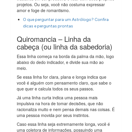
projetos. Ou seja, você não costuma expressar
amor e foge de romantismo.
O que perguntar para um Astrólogo? Confira
dicas e perguntas prontas
Quiromancia – Linha da
cabeça (ou linha da sabedoria)
Essa linha começa na borda da palma da mão, logo
abaixo do dedo indicador, e divide sua mão ao
meio.
Se essa linha for clara, plana e longa indica que
você é alguém com pensamento claro, que sabe o
que quer e calcula todos os seus passos.
Já uma linha curta indica uma pessoa mais
impulsiva na hora de tomar decisões, que não
racionaliza muito e nem pensa demais nas coisas. É
uma pessoa movida por seus instintos.
Caso essa linha seja extremamente longa, você é
uma coletora de informações, possuindo uma