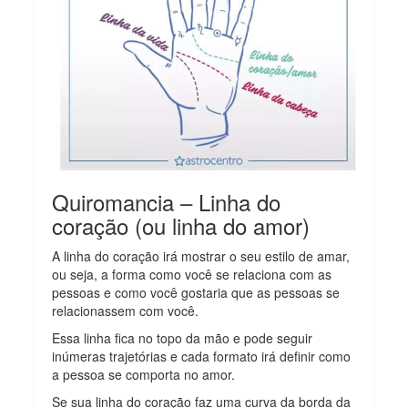
Quiromancia – Linha do
coração (ou linha do amor)
A linha do coração irá mostrar o seu estilo de amar,
ou seja, a forma como você se relaciona com as
pessoas e como você gostaria que as pessoas se
relacionassem com você.
Essa linha fica no topo da mão e pode seguir
inúmeras trajetórias e cada formato irá definir como
a pessoa se comporta no amor.
Se sua linha do coração faz uma curva da borda da