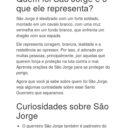
que ele representa?
São Jorge é idealizado com um forte soldado,
montado em um cavalo branco, com uma cruz
vermelha em um fundo branco, que enfrenta um
dragão com sua espada.
Ele representa coragem, bravura, lealdade e a
resistência ao opressor. Por isso, é adorado por
muitas pessoas, principalmente, por aquelas que
querem força e proteção na luta contra o mal.
Aprenda orações de São Jorge para se proteger do
perigo.
Agora que você já sabe sobre quem foi São Jorge,
veja algumas curiosidade sobre esse Santo
Guerreiro que separamos.
Curiosidades sobre São
Jorge
O guerreiro São Jorge também é padroeiro do