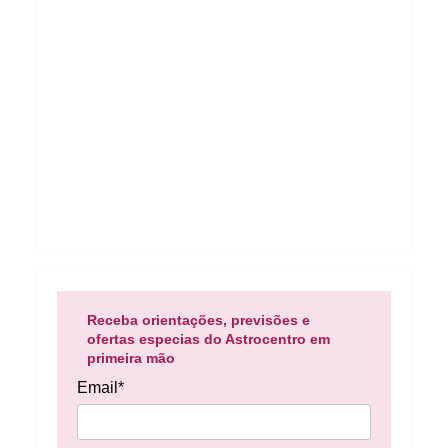
Receba orientações, previsões e
ofertas especias do Astrocentro em
primeira mão
Email*