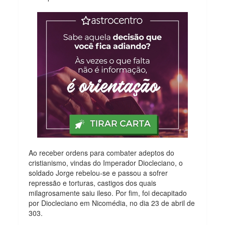
Ao receber ordens para combater adeptos do
cristianismo, vindas do Imperador Diocleciano, o
soldado Jorge rebelou-se e passou a sofrer
repressão e torturas, castigos dos quais
milagrosamente saiu ileso. Por fim, foi decapitado
por Diocleciano em Nicomédia, no dia 23 de abril de
303.