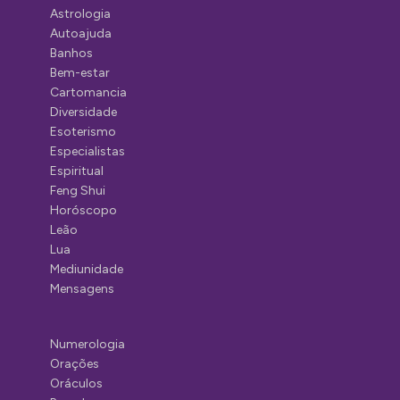
Astrologia
Autoajuda
Banhos
Bem-estar
Cartomancia
Diversidade
Esoterismo
Especialistas
Espiritual
Feng Shui
Horóscopo
Leão
Lua
Mediunidade
Mensagens
Numerologia
Orações
Oráculos