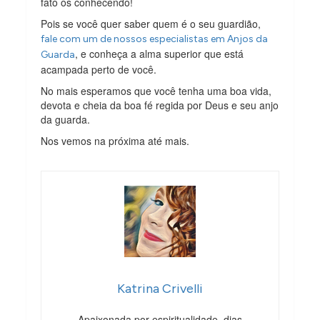
fato os conhecendo!
Pois se você quer saber quem é o seu guardião,
fale com um de nossos especialistas em Anjos da
, e conheça a alma superior que está
Guarda
acampada perto de você.
No mais esperamos que você tenha uma boa vida,
devota e cheia da boa fé regida por Deus e seu anjo
da guarda.
Nos vemos na próxima até mais.
Katrina Crivelli
Apaixonada por espiritualidade, dias