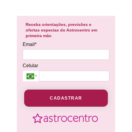
Receba orientações, previsões e
ofertas especias do Astrocentro em
primeira mão
Email*
Celular
CADASTRAR