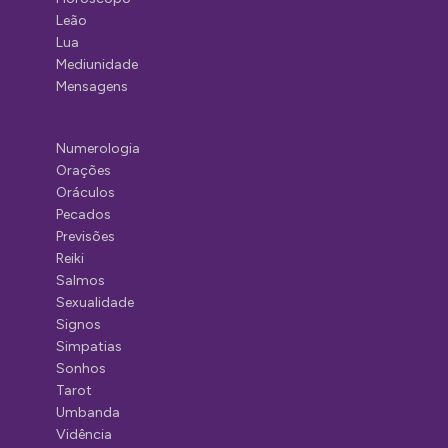
Leão
Lua
Mediunidade
Mensagens
Numerologia
Orações
Oráculos
Pecados
Previsões
Reiki
Salmos
Sexualidade
Signos
Simpatias
Sonhos
Tarot
Umbanda
Vidência