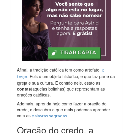
Afinal, a tradição católica tem como artefato,
o
. Pois é um objeto histórico, e que faz parte da
terço
igreja e sua cultura. E contido nele, estão as
contas
(aquelas bolinhas) que representam as
orações católicas.
Ademais, aprenda hoje como fazer a oração do
credo, e descubra o que mais podemos aprender
com as
.
palavras sagradas
Oração do credo, a