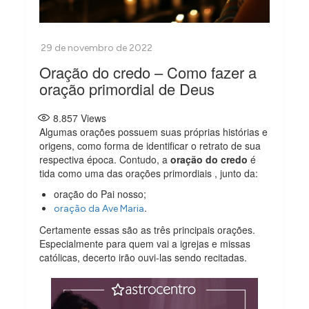
Oração do credo – Como fazer a
oração primordial de Deus
8.857
Views
Algumas orações possuem suas próprias histórias e
origens, como forma de identificar o retrato de sua
respectiva época. Contudo, a
oração do credo
é
tida como uma das orações primordiais , junto da:
oração do Pai nosso;
.
oração da Ave Maria
Certamente essas são as três principais orações.
Especialmente para quem vai a igrejas e missas
católicas, decerto irão ouvi-las sendo recitadas.