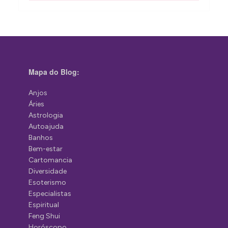
Mapa do Blog:
Anjos
Áries
Astrologia
Autoajuda
Banhos
Bem-estar
Cartomancia
Diversidade
Esoterismo
Especialistas
Espiritual
Feng Shui
Horóscopo