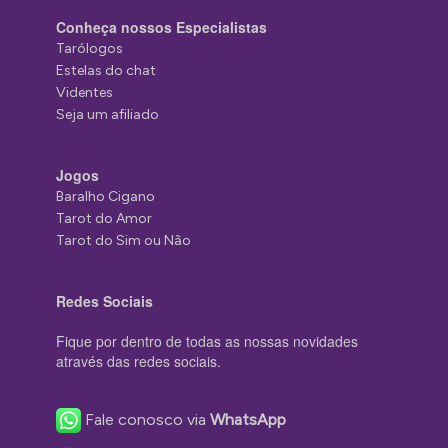
Conheça nossos Especialistas
Tarólogos
Estelas do chat
Videntes
Seja um afiliado
Jogos
Baralho Cigano
Tarot do Amor
Tarot do Sim ou Não
Redes Sociais
Fique por dentro de todas as nossas novidades
através das redes sociais.
Fale conosco via
WhatsApp