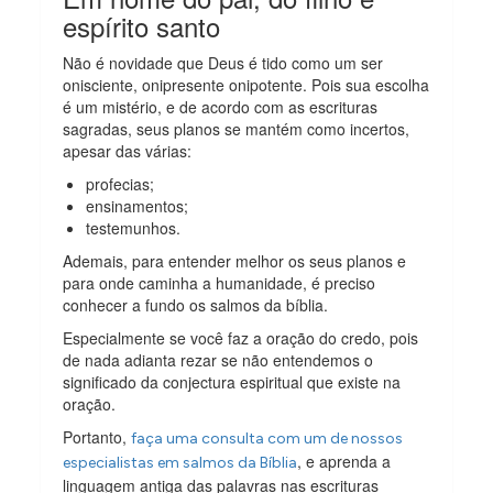
espírito santo
Não é novidade que Deus é tido como um ser
onisciente, onipresente onipotente. Pois sua escolha
é um mistério, e de acordo com as escrituras
sagradas, seus planos se mantém como incertos,
apesar das várias:
profecias;
ensinamentos;
testemunhos.
Ademais, para entender melhor os seus planos e
para onde caminha a humanidade, é preciso
conhecer a fundo os salmos da bíblia.
Especialmente se você faz a oração do credo, pois
de nada adianta rezar se não entendemos o
significado da conjectura espiritual que existe na
oração.
Portanto,
faça uma consulta com um de nossos
, e aprenda a
especialistas em salmos da Bíblia
linguagem antiga das palavras nas escrituras