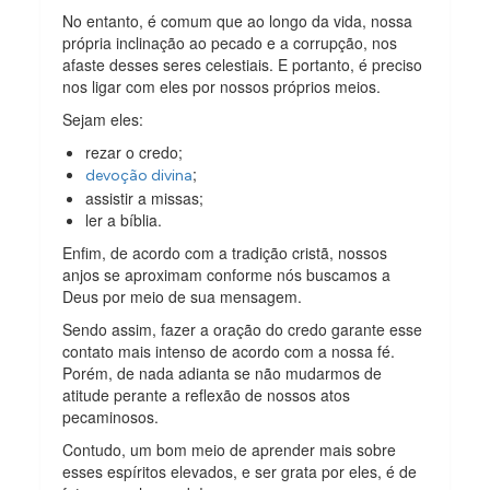
No entanto, é comum que ao longo da vida, nossa
própria inclinação ao pecado e a corrupção, nos
afaste desses seres celestiais. E portanto, é preciso
nos ligar com eles por nossos próprios meios.
Sejam eles:
rezar o credo;
;
devoção divina
assistir a missas;
ler a bíblia.
Enfim, de acordo com a tradição cristã, nossos
anjos se aproximam conforme nós buscamos a
Deus por meio de sua mensagem.
Sendo assim, fazer a oração do credo garante esse
contato mais intenso de acordo com a nossa fé.
Porém, de nada adianta se não mudarmos de
atitude perante a reflexão de nossos atos
pecaminosos.
Contudo, um bom meio de aprender mais sobre
esses espíritos elevados, e ser grata por eles, é de