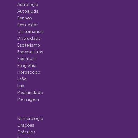
Astrologia
Autoajuda
Banhos
Bem-estar
Cartomancia
Diversidade
Esoterismo
Especialistas
Espiritual
Feng Shui
Horóscopo
Leão
Lua
Mediunidade
Mensagens
Numerologia
Orações
Oráculos