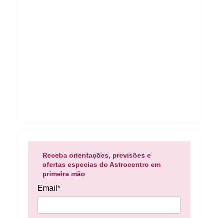
Receba orientações, previsões e
ofertas especias do Astrocentro em
primeira mão
Email*