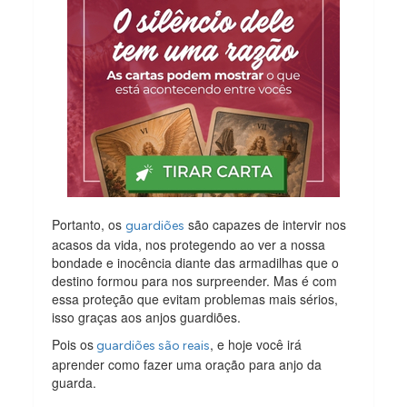
Portanto, os
são capazes de intervir nos
guardiões
acasos da vida, nos protegendo ao ver a nossa
bondade e inocência diante das armadilhas que o
destino formou para nos surpreender. Mas é com
essa proteção que evitam problemas mais sérios,
isso graças aos anjos guardiões.
Pois os
, e hoje você irá
guardiões são reais
aprender como fazer uma oração para anjo da
guarda.