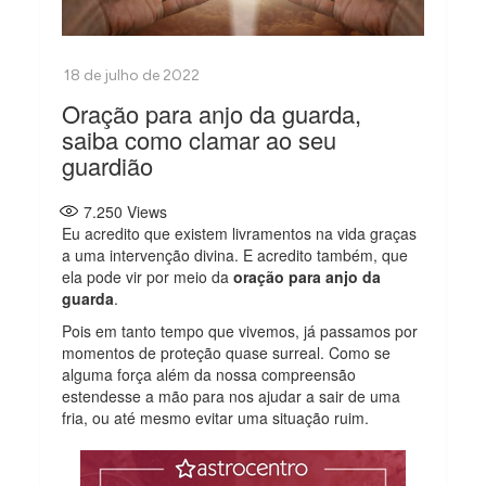
Oração para anjo da guarda,
saiba como clamar ao seu
guardião
7.250
Views
Eu acredito que existem livramentos na vida graças
a uma intervenção divina. E acredito também, que
ela pode vir por meio da
oração para anjo da
guarda
.
Pois em tanto tempo que vivemos, já passamos por
momentos de proteção quase surreal. Como se
alguma força além da nossa compreensão
estendesse a mão para nos ajudar a sair de uma
fria, ou até mesmo evitar uma situação ruim.