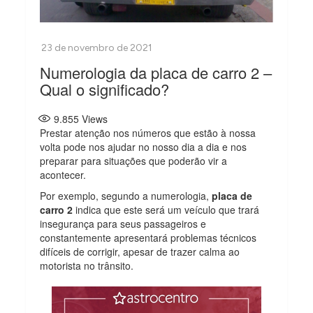
Numerologia da placa de carro 2 –
Qual o significado?
9.855
Views
Prestar atenção nos números que estão à nossa
volta pode nos ajudar no nosso dia a dia e nos
preparar para situações que poderão vir a
acontecer.
Por exemplo, segundo a numerologia,
placa de
carro 2
indica que este será um veículo que trará
insegurança para seus passageiros e
constantemente apresentará problemas técnicos
difíceis de corrigir, apesar de trazer calma ao
motorista no trânsito.