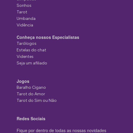
Sonhos
Tarot
Umbanda
Vidência
Conheça nossos Especialistas
Tarólogos
Estelas do chat
Videntes
Seja um afiliado
Jogos
Baralho Cigano
Tarot do Amor
Tarot do Sim ou Não
Redes Sociais
Fique por dentro de todas as nossas novidades