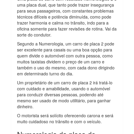
uma placa dual, que tanto pode trazer insegurança
para seus passageiros, com constantes problemas
técnicos difíceis e potência diminuída, como pode
trazer harmonia e calma no trânsito, indo para a
oficina somente para fazer revisões de rotina. Vai da
sorte do condutor.
Segundo a Numerologia, um carro de placa 2 pode
ser excelente para casais ou uma boa opção para
quem divide o automóvel com outra pessoa, como
muitos taxistas dividem o preço de um carro e
também o uso do mesmo, com cada dono dirigindo
em determinado turno do dia.
Um proprietário de um carro de placa 2 irá tratá-lo
com cuidado e amabilidade, usando o automóvel
para conduzir diversas pessoas, podendo até
mesmo ser usado de modo utilitário, para ganhar
dinheiro.
O motorista será solícito oferecendo carona e será
muito cuidadoso no trânsito e com o veículo.