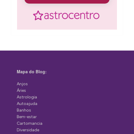
Mapa do Blog:
Anjos
Áries
Astrologia
Autoajuda
Banhos
Bem-estar
Cartomancia
Diversidade