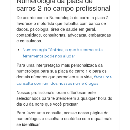
Numerologia da placa de
carros 2 no campo profissional
De acordo com a Numerologia do carro, a placa 2
favorece o motorista que trabalha com banco de
dados, psicologia, área de saúde em geral,
contabilidade, consultorias, advocacia, embaixadas
e consulados.
Numerologia Tântrica, o que é e como esta
ferramenta pode nos ajudar
Para uma interpretação mais personalizada da
numerologia para sua placa de carro 1 e para os
demais números que permeiam sua vida,
faça uma
.
consulta com um dos nossos numerólogos
Nossos profissionais foram criteriosamente
selecionados para te atenderem a qualquer hora do
dia ou da noite que você precisar.
Para fazer uma consulta, acesse nossa página de
numerólogos e escolha o esotérico com o qual mais
se identificar.