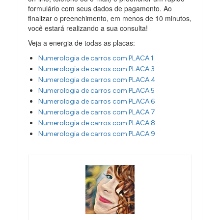
formulário com seus dados de pagamento. Ao
finalizar o preenchimento, em menos de 10 minutos,
você estará realizando a sua consulta!
Veja a energia de todas as placas:
Numerologia de carros com PLACA 1
Numerologia de carros com PLACA 3
Numerologia de carros com PLACA 4
Numerologia de carros com PLACA 5
Numerologia de carros com PLACA 6
Numerologia de carros com PLACA 7
Numerologia de carros com PLACA 8
Numerologia de carros com PLACA 9