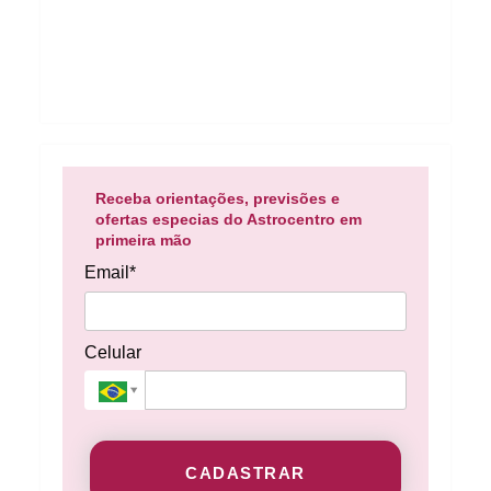
Receba orientações, previsões e
ofertas especias do Astrocentro em
primeira mão
Email*
Celular
CADASTRAR