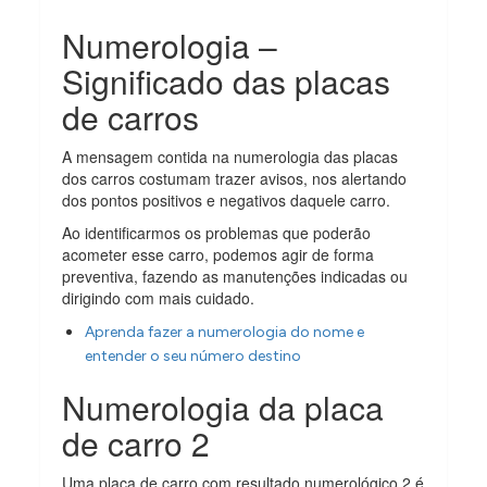
Numerologia –
Significado das placas
de carros
A mensagem contida na numerologia das placas
dos carros costumam trazer avisos, nos alertando
dos pontos positivos e negativos daquele carro.
Ao identificarmos os problemas que poderão
acometer esse carro, podemos agir de forma
preventiva, fazendo as manutenções indicadas ou
dirigindo com mais cuidado.
Aprenda fazer a numerologia do nome e
entender o seu número destino
Numerologia da placa
de carro 2
Uma placa de carro com resultado numerológico 2 é