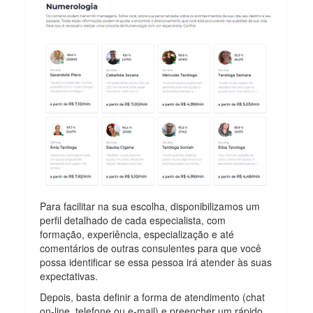
Para facilitar na sua escolha, disponibilizamos um
perfil detalhado de cada especialista, com
formação, experiência, especialização e até
comentários de outras consulentes para que você
possa identificar se essa pessoa irá atender às suas
expectativas.
Depois, basta definir a forma de atendimento (chat
on-line, telefone ou e-mail) e preencher um rápido