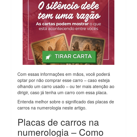
Com essas informações em mãos, você poderá
optar por não comprar esse carro – caso esteja
olhando um carro usado – ou ter mais atenção ao
dirigir, caso já tenha um carro com essa placa.
Entenda melhor sobre o significado das placas de
carros na numerologia neste artigo.
Placas de carros na
numerologia – Como