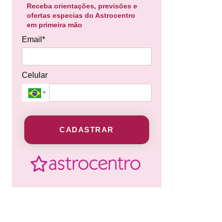
Receba orientações, previsões e
ofertas especias do Astrocentro
em primeira mão
Email*
Celular
CADASTRAR