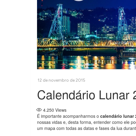
Calendário Lunar
4.250
Views
É importante acompanharmos o
calendário lunar
nossas vidas e, desta forma, entender como ele po
um mapa com todas as datas e fases da lua durant