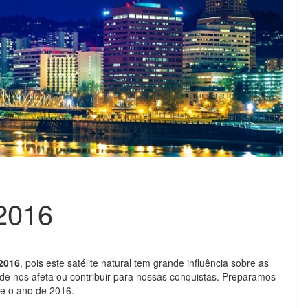
 2016
 2016
, pois este satélite natural tem grande influência sobre as
de nos afeta ou contribuir para nossas conquistas. Preparamos
e o ano de 2016.