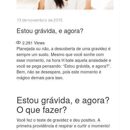
Estou grávida, e agora?
2.281
Views
Planejada ou não, a descoberta de uma gravidez é
sempre um susto. Mesmo que você sonhe com
esse momento, na hora H bate aquela ansiedade e
você se pega pensando: “Estou grávida, e agora?”.
Bem, não se desespere, pois este momento é
mágico demais para isso.
Estou grávida, e agora?
O que fazer?
Você fez o teste de gravidez e deu positivo. A
primeira providência é respirar e curtir o momento!