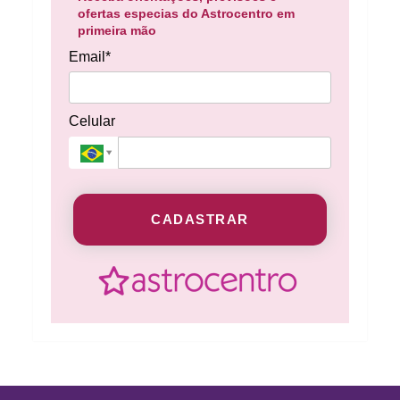
ofertas especias do Astrocentro em
primeira mão
Email*
Celular
CADASTRAR