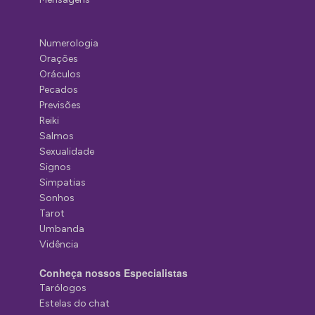
Numerologia
Orações
Oráculos
Pecados
Previsões
Reiki
Salmos
Sexualidade
Signos
Simpatias
Sonhos
Tarot
Umbanda
Vidência
Conheça nossos Especialistas
Tarólogos
Estelas do chat