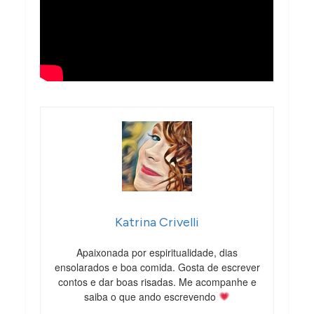
Katrina Crivelli
Apaixonada por espiritualidade, dias
ensolarados e boa comida. Gosta de escrever
contos e dar boas risadas. Me acompanhe e
saiba o que ando escrevendo