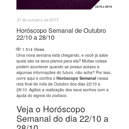
Horóscopo Semanal de Outubro
22/10 a 28/10
1.514
Views
Uma nova semana está chegando, e você já sabe
quais são os seus planos para ela? Muitas coisas
podem acontecer quando se possui acesso a
algumas informações do futuro, não acha? Por isso,
corre aqui e confira o
Horóscopo Semanal
nessa
reta final do mês de Outubro dos dias 22/10 a
28/10. Agilize a realização dos seus sonhos com a
ajuda do signos do zodíaco.
Veja o Horóscopo
Semanal do dia 22/10 a
28/10