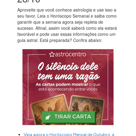
Aproveite que você conhece astrologia e use isso a
seu favor. Leia o Horóscopo Semanal e saiba como
garantir que a semana agora seja repleta de
sucesso. Afinal, assim você saberá como ela estará
favorável e pode usar essas informações como um
guia astral. Está preparada? Confira abaixo:
Veja agora o Horóscopo Mensal de Outubro, e