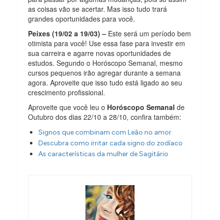
as coisas vão se acertar. Mas isso tudo trará
grandes oportunidades para você.
Peixes (19/02 a 19/03) –
Este será um período bem
otimista para você! Use essa fase para investir em
sua carreira e agarre novas oportunidades de
estudos. Segundo o Horóscopo Semanal, mesmo
cursos pequenos irão agregar durante a semana
agora. Aproveite que isso tudo está ligado ao seu
crescimento profissional.
Aproveite que você leu o
Horóscopo Semanal
de
Outubro dos dias 22/10 a 28/10, confira também:
Signos que combinam com Leão no amor
Descubra como irritar cada signo do zodíaco
As características da mulher de Sagitário