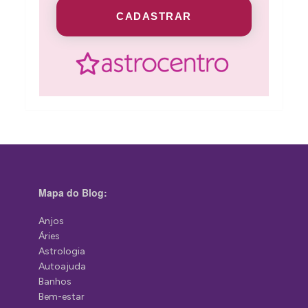
CADASTRAR
Mapa do Blog:
Anjos
Áries
Astrologia
Autoajuda
Banhos
Bem-estar