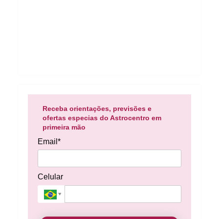
Receba orientações, previsões e
ofertas especias do Astrocentro em
primeira mão
Email*
Celular