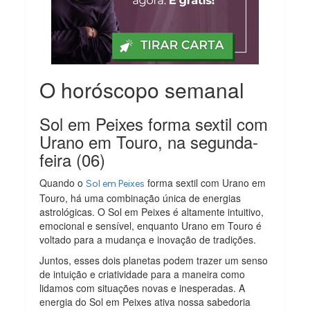
O horóscopo semanal
Sol em Peixes forma sextil com
Urano em Touro, na segunda-
feira (06)
Quando o
forma sextil com Urano em
Sol em Peixes
Touro, há uma combinação única de energias
astrológicas. O Sol em Peixes é altamente intuitivo,
emocional e sensível, enquanto Urano em Touro é
voltado para a mudança e inovação de tradições.
Juntos, esses dois planetas podem trazer um senso
de intuição e criatividade para a maneira como
lidamos com situações novas e inesperadas. A
energia do Sol em Peixes ativa nossa sabedoria