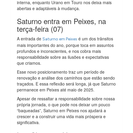
interna, enquanto Urano em Touro nos deixa mais
abertas e adaptáveis à mudança.
Saturno entra em Peixes, na
terça-feira (07)
A entrada de
é um dos trânsitos
Saturno em Peixes
mais importantes do ano, porque toca em assuntos
profundos e inconscientes, e nos cobra mais
responsabilidade sobre as ilusões e expectativas
que criamos.
Esse novo posicionamento traz um período de
renovação e análise dos caminhos que estão sendo
traçados. E essa reflexão será longa, já que Saturno
permanece em Peixes até maio de 2025.
Apesar de ressaltar a responsabilidade sobre nossa
própria jornada, o que pode nos deixar um pouco
“baqueadas”, Saturno em Peixes nos ajudará a
crescer e a construir uma vida mais próspera e
significativa.