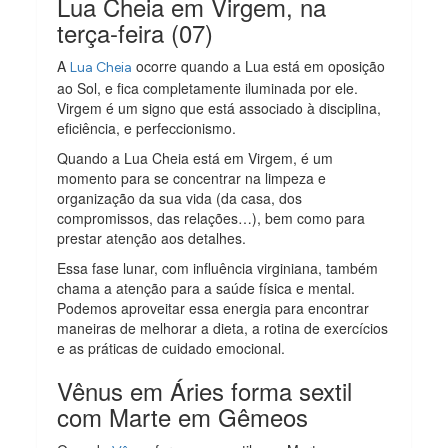
Lua Cheia em Virgem, na
terça-feira (07)
A
ocorre quando a Lua está em oposição
Lua Cheia
ao Sol, e fica completamente iluminada por ele.
Virgem é um signo que está associado à disciplina,
eficiência, e perfeccionismo.
Quando a Lua Cheia está em Virgem, é um
momento para se concentrar na limpeza e
organização da sua vida (da casa, dos
compromissos, das relações…), bem como para
prestar atenção aos detalhes.
Essa fase lunar, com influência virginiana, também
chama a atenção para a saúde física e mental.
Podemos aproveitar essa energia para encontrar
maneiras de melhorar a dieta, a rotina de exercícios
e as práticas de cuidado emocional.
Vênus em Áries forma sextil
com Marte em Gêmeos