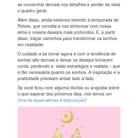
se concentrar demais nos detalhes e perder de vista
o quadro geral.
Além disso, ainda estamos vivendo a temporada de
Peixes, que convida a nos sintonizar com nossa
alma e nossos desejos mais profundos. E, a partir
disso, traçar caminhos para transformar os sonhos
em realidade.
O cuidado a se tomar agora é com a tendência de
sonhar alto demais e deixar os desejos tomarem
conta, perdendo a visão estratégica e realista – que
é tão necessária quanto os sonhos. A inspiração e a
praticidade precisam andar lado a lado.
Se você ficou com alguma dúvida ou angústia sobre
o que esperar dos próximos dias, nós temos um
!
time de especialistas à disposição