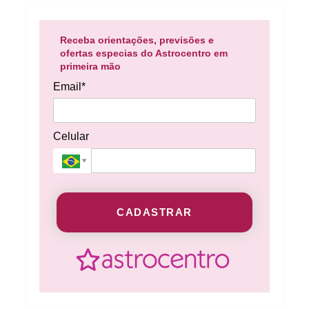
Receba orientações, previsões e
ofertas especias do Astrocentro em
primeira mão
Email*
Celular
CADASTRAR