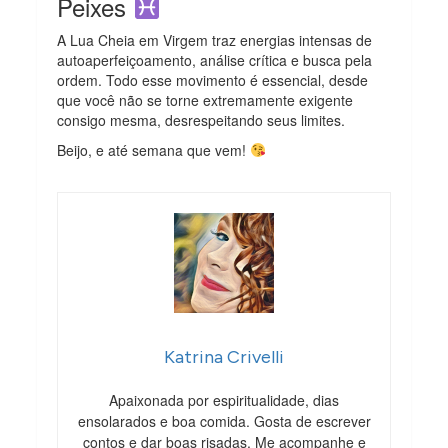
Peixes
A Lua Cheia em Virgem traz energias intensas de
autoaperfeiçoamento, análise crítica e busca pela
ordem. Todo esse movimento é essencial, desde
que você não se torne extremamente exigente
consigo mesma, desrespeitando seus limites.
Beijo, e até semana que vem!
Katrina Crivelli
Apaixonada por espiritualidade, dias
ensolarados e boa comida. Gosta de escrever
contos e dar boas risadas. Me acompanhe e