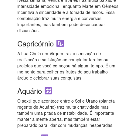
intensidade emocional, enquanto Marte em Gêmeos
incentiva a sinceridade e a tomada de riscos. Essa
combinação traz muita energia e conversas
importantes, mas também pode desencadear
discussões.
Capricórnio
A Lua Cheia em Virgem traz a sensação de
realização e satisfação ao completar tarefas ou
projetos que você começou há algum tempo. É um
momento para colher os frutos de seu trabalho
árduo e celebrar suas conquistas.
Aquário
O sextil que acontece entre o Sol e Urano (planeta
regente de Aquário) traz muita criatividade mas
também uma pitada de instabilidade. É importante
manter a mente aberta, mas também estar
preparado para lidar com mudanças inesperadas.