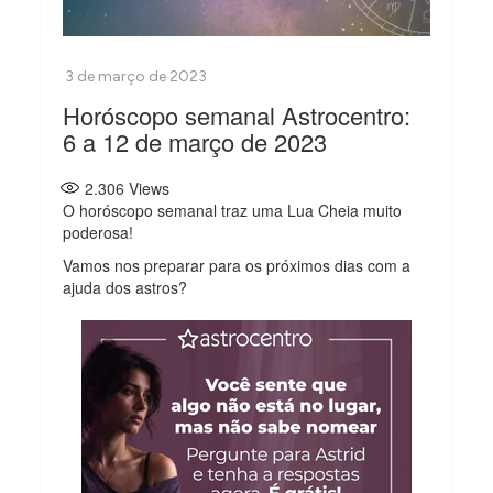
Horóscopo semanal Astrocentro:
6 a 12 de março de 2023
2.306
Views
O horóscopo semanal traz uma Lua Cheia muito
poderosa!
Vamos nos preparar para os próximos dias com a
ajuda dos astros?