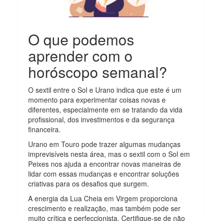
O que podemos
aprender com o
horóscopo semanal?
O sextil entre o Sol e Urano indica que este é um
momento para experimentar coisas novas e
diferentes, especialmente em se tratando da vida
profissional, dos investimentos e da segurança
financeira.
Urano em Touro pode trazer algumas mudanças
imprevisíveis nesta área, mas o sextil com o Sol em
Peixes nos ajuda a encontrar novas maneiras de
lidar com essas mudanças e encontrar soluções
criativas para os desafios que surgem.
A energia da Lua Cheia em Virgem proporciona
crescimento e realização, mas também pode ser
muito crítica e perfeccionista. Certifique-se de não