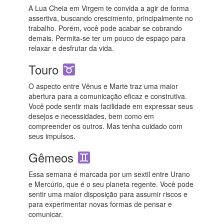
A Lua Cheia em Virgem te convida a agir de forma
assertiva, buscando crescimento, principalmente no
trabalho. Porém, você pode acabar se cobrando
demais. Permita-se ter um pouco de espaço para
relaxar e desfrutar da vida.
Touro
O aspecto entre Vênus e Marte traz uma maior
abertura para a comunicação eficaz e construtiva.
Você pode sentir mais facilidade em expressar seus
desejos e necessidades, bem como em
compreender os outros. Mas tenha cuidado com
seus impulsos.
Gêmeos
Essa semana é marcada por um sextil entre Urano
e Mercúrio, que é o seu planeta regente. Você pode
sentir uma maior disposição para assumir riscos e
para experimentar novas formas de pensar e
comunicar.