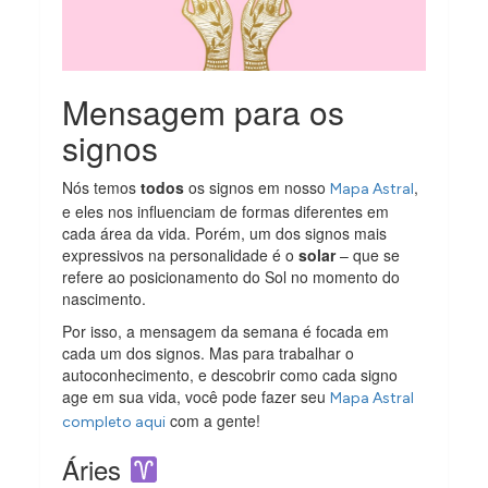
Mensagem para os
signos
Nós temos
todos
os signos em nosso
,
Mapa Astral
e eles nos influenciam de formas diferentes em
cada área da vida. Porém, um dos signos mais
expressivos na personalidade é o
solar
– que se
refere ao posicionamento do Sol no momento do
nascimento.
Por isso, a mensagem da semana é focada em
cada um dos signos. Mas para trabalhar o
autoconhecimento, e descobrir como cada signo
age em sua vida, você pode fazer seu
Mapa Astral
com a gente!
completo aqui
Áries