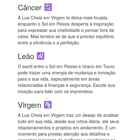
Câncer
A Lua Cheia em Virgem te deixa mais focada,
enquanto o Sol em Peixes desperta a inspiração
para expressar sua criatividade e pensar fora da
caixa. Mas lembre-se de que é preciso equilíbrio
entre a eficiência e a perfeição.
Leão
O sextil entre o Sol em Peixes e Urano em Touro
pode trazer uma energia de mudança e inovação
para a sua vida, especialmente em áreas
relacionadas à finanças e segurança. Escute sua
intuição para lidar com os imprevistos.
Virgem
A Lua Cheia em Virgem traz um desejo de analisar
tudo em sua vida, desde sua rotina diária, até seus
relacionamentos e projetos em andamento. É um
momento para prestar atenção aos detalhes e
encontrar maneiras de melhorar e aperfeiçoar as