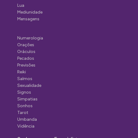
Lua
Mediunidade
Mensagens
Numerologia
Orações
Oráculos
Pecados
Previsões
Reiki
Salmos
Sexualidade
Signos
Simpatias
Sonhos
Tarot
Umbanda
Vidência