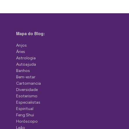
Mapa do Blog:
Anjos
Áries
Astrologia
Autoajuda
Banhos
Bem-estar
Cartomancia
Diversidade
Esoterismo
Especialistas
Espiritual
Feng Shui
Horóscopo
Leão