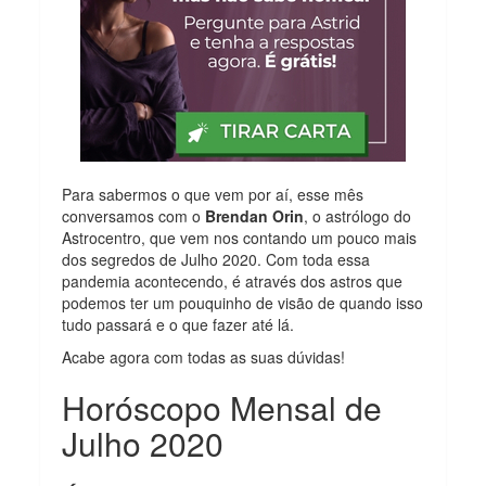
Para sabermos o que vem por aí, esse mês
conversamos com o
Brendan Orin
, o astrólogo do
Astrocentro, que vem nos contando um pouco mais
dos segredos de Julho 2020. Com toda essa
pandemia acontecendo, é através dos astros que
podemos ter um pouquinho de visão de quando isso
tudo passará e o que fazer até lá.
Acabe agora com todas as suas dúvidas!
Horóscopo Mensal de
Julho 2020