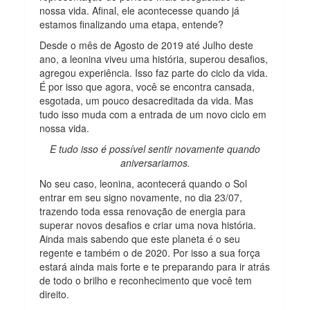
nossa vida. Afinal, ele acontecesse quando já
estamos finalizando uma etapa, entende?
Desde o mês de Agosto de 2019 até Julho deste
ano, a leonina viveu uma história, superou desafios,
agregou experiência. Isso faz parte do ciclo da vida.
É por isso que agora, você se encontra cansada,
esgotada, um pouco desacreditada da vida. Mas
tudo isso muda com a entrada de um novo ciclo em
nossa vida.
E tudo isso é possível sentir novamente quando
aniversariamos.
No seu caso, leonina, acontecerá quando o Sol
entrar em seu signo novamente, no dia 23/07,
trazendo toda essa renovação de energia para
superar novos desafios e criar uma nova história.
Ainda mais sabendo que este planeta é o seu
regente e também o de 2020. Por isso a sua força
estará ainda mais forte e te preparando para ir atrás
de todo o brilho e reconhecimento que você tem
direito.