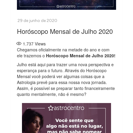
Horóscopo Mensal de Julho 2020
1.737
Views
Chegamos oficialmente na metade do ano e com
ele trazemos o
Horóscopo Mensal de Julho 2020!
Julho está aqui para trazer uma nova perspectiva e
esperança para o futuro. Através do Horóscopo
Mensal
você poderá ver algumas coisas que a
Astrologia prevê para essa nossa nova jornada.
Assim, é possível se preparar tanto financeiramente
quanto mentalmente, não é mesmo?