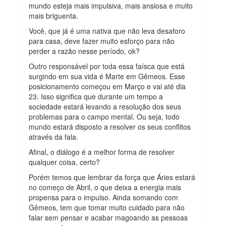
mundo esteja mais impulsiva, mais ansiosa e muito
mais briguenta.
Você, que já é uma nativa que não leva desaforo
para casa, deve fazer muito esforço para não
perder a razão nesse período, ok?
Outro responsável por toda essa faísca que está
surgindo em sua vida é Marte em Gêmeos. Esse
posicionamento começou em Março e vai até dia
23. Isso significa que durante um tempo a
sociedade estará levando a resolução dos seus
problemas para o campo mental. Ou seja, todo
mundo estará disposto a resolver os seus conflitos
através da fala.
Afinal, o diálogo é a melhor forma de resolver
qualquer coisa, certo?
Porém temos que lembrar da força que Áries estará
no começo de Abril, o que deixa a energia mais
propensa para o impulso. Ainda somando com
Gêmeos, tem que tomar muito cuidado para não
falar sem pensar e acabar magoando as pessoas