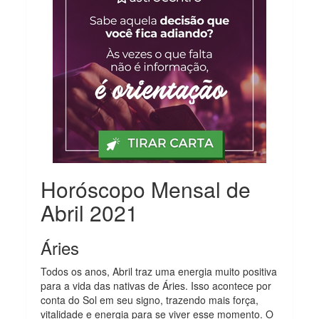
Horóscopo Mensal de
Abril 2021
Áries
Todos os anos, Abril traz uma energia muito positiva
para a vida das nativas de Áries. Isso acontece por
conta do Sol em seu signo, trazendo mais força,
vitalidade e energia para se viver esse momento. O