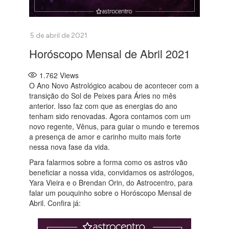
Horóscopo Mensal de Abril 2021
1.762
Views
O Ano Novo Astrológico acabou de acontecer com a
transição do Sol de Peixes para Áries no mês
anterior. Isso faz com que as energias do ano
tenham sido renovadas. Agora contamos com um
novo regente, Vênus, para guiar o mundo e teremos
a presença de amor e carinho muito mais forte
nessa nova fase da vida.
Para falarmos sobre a forma como os astros vão
beneficiar a nossa vida, convidamos os astrólogos,
Yara Vieira e o Brendan Orin, do Astrocentro, para
falar um pouquinho sobre o Horóscopo Mensal de
Abril. Confira já: