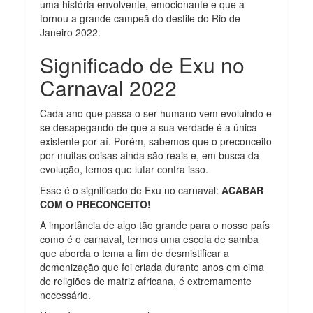
uma história envolvente, emocionante e que a
tornou a grande campeã do desfile do Rio de
Janeiro 2022.
Significado de Exu no
Carnaval 2022
Cada ano que passa o ser humano vem evoluindo e
se desapegando de que a sua verdade é a única
existente por aí. Porém, sabemos que o preconceito
por muitas coisas ainda são reais e, em busca da
evolução, temos que lutar contra isso.
Esse é o significado de Exu no carnaval:
ACABAR
COM O PRECONCEITO!
A importância de algo tão grande para o nosso país
como é o carnaval, termos uma escola de samba
que aborda o tema a fim de desmistificar a
demonização que foi criada durante anos em cima
de religiões de matriz africana, é extremamente
necessário.