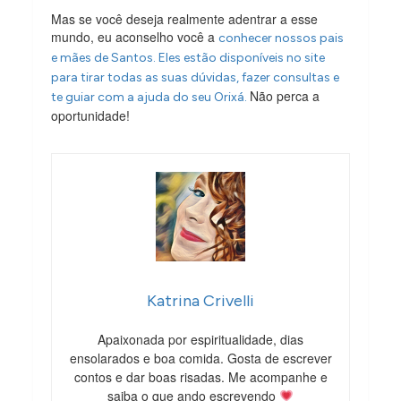
Mas se você deseja realmente adentrar a esse
mundo, eu aconselho você a
conhecer nossos pais
e mães de Santos. Eles estão disponíveis no site
para tirar todas as suas dúvidas, fazer consultas e
Não perca a
te guiar com a ajuda do seu Orixá.
oportunidade!
Katrina Crivelli
Apaixonada por espiritualidade, dias
ensolarados e boa comida. Gosta de escrever
contos e dar boas risadas. Me acompanhe e
saiba o que ando escrevendo