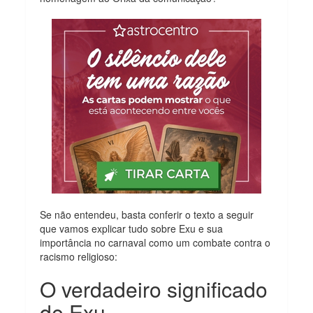
Se não entendeu, basta conferir o texto a seguir
que vamos explicar tudo sobre Exu e sua
importância no carnaval como um combate contra o
racismo religioso:
O verdadeiro significado
de Exu