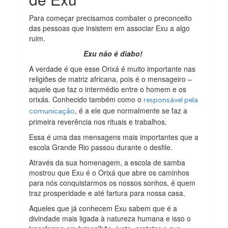
Para começar precisamos combater o preconceito
das pessoas que insistem em associar Exu a algo
ruim.
Exu não é diabo!
A verdade é que esse Orixá é muito importante nas
religiões de matriz africana, pois é o mensageiro –
aquele que faz o intermédio entre o homem e os
orixás. Conhecido também como o
responsável pela
, é a ele que normalmente se faz a
comunicação
primeira reverência nos rituais e trabalhos.
Essa é uma das mensagens mais importantes que a
escola Grande Rio passou durante o desfile.
Através da sua homenagem, a escola de samba
mostrou que Exu é o Orixá que abre os caminhos
para nós conquistarmos os nossos sonhos, é quem
traz prosperidade e até fartura para nossa casa.
Aqueles que já conhecem Exu sabem que é a
divindade mais ligada à natureza humana e isso o