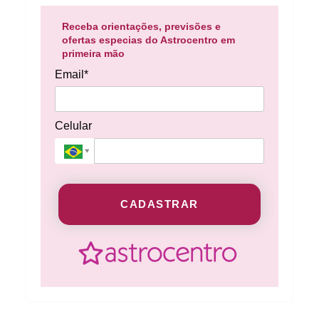
Receba orientações, previsões e
ofertas especias do Astrocentro em
primeira mão
Email*
Celular
CADASTRAR