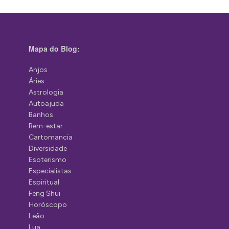
Mapa do Blog:
Anjos
Áries
Astrologia
Autoajuda
Banhos
Bem-estar
Cartomancia
Diversidade
Esoterismo
Especialistas
Espiritual
Feng Shui
Horóscopo
Leão
Lua