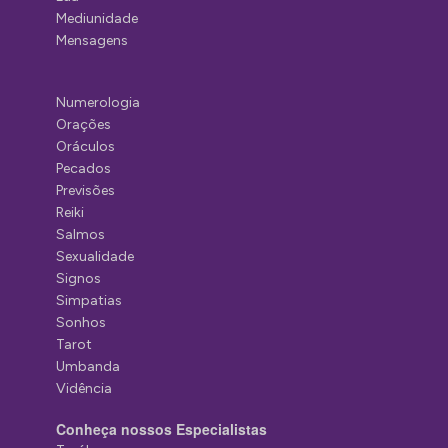
Mediunidade
Mensagens
Numerologia
Orações
Oráculos
Pecados
Previsões
Reiki
Salmos
Sexualidade
Signos
Simpatias
Sonhos
Tarot
Umbanda
Vidência
Conheça nossos Especialistas