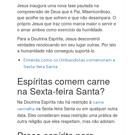
Jesus inaugura uma nova fase pautada na
compreensão de Deus que é Pai, Misericordioso,
que acolhe os que sofrem e que não desampara. O
próprio Jesus que traz como marca maior o servir e
o amar ambos como exercício da humildade.
Para a Doutrina Espírita, Jesus desconstrói
verdades recolocando em seu lugar outras. Por isto
a humanidade não conseguiu suportá-lo.
Entenda como os Umbandistas comemoram a
Sexta-feira Santa
Espíritas comem carne
na Sexta-feira Santa?
Na Doutrina Espírita não há restrição à
carne
na Sexta-feira Santa ou em qualquer outra
vermelha
data. Eles consideram essa restrição uma prática de
outra religião que eles respeitam, mas não adotam.