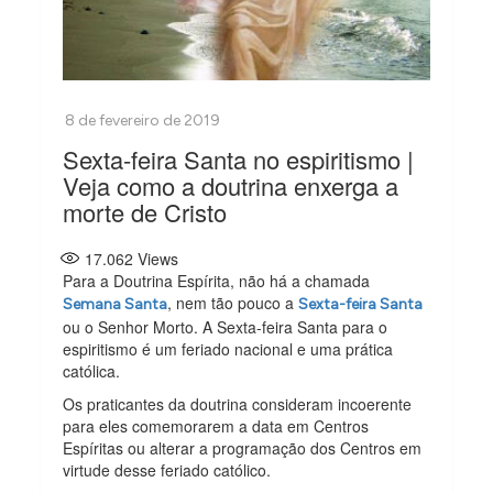
Sexta-feira Santa no espiritismo |
Veja como a doutrina enxerga a
morte de Cristo
17.062
Views
Para a Doutrina Espírita, não há a chamada
, nem tão pouco a
Semana Santa
Sexta-feira Santa
ou o Senhor Morto. A Sexta-feira Santa para o
espiritismo é um feriado nacional e uma prática
católica.
Os praticantes da doutrina consideram incoerente
para eles comemorarem a data em Centros
Espíritas ou alterar a programação dos Centros em
virtude desse feriado católico.