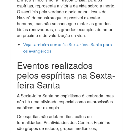
espíritas, representa a vitória da vida sobre a morte.
O sacrifício pela verdade e pelo amor. Jesus de
Nazaré demonstrou que é possível executar
homens, mas não se consegue matar as grandes
ideias renovadoras, os grandes exemplos de amor
ao próximo e de valorização da vida.
Veja também como é a Sexta-feira Santa para
os evangélicos
Eventos realizados
pelos espíritas na Sexta-
feira Santa
A Sexta-feira Santa no espiritismo é lembrada, mas
não há uma atividade especial como as procissões
católicas, por exemplo.
Os espíritas não adotam ritos, cultos ou
formalidades. As atividades dos Centros Espíritas
são grupos de estudo, grupos mediúnicos,