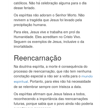
católicos. Não há celebração alguma para o dia
desse feriado.
Os espíritas não adoram o Senhor Morto. Não
revivem a tragédia que Jesus foi levado pela
precipitação humana.
Para eles, Jesus vive e trabalha em prol da
Humanidade. Eles acreditam no Cristo Vivo.
Seguem os exemplos de Jesus, inclusive o da
imortalidade.
Reencarnação
Na doutrina espírita, a morte é consequência do
processo de reencarnação, que não tem nenhuma
conotação especial a não ser a volta para o
mundo
. Portanto, para eles não há necessidade
espiritual
de se relembrar sempre com tristeza a data.
Os espíritas afirmam que Jesus falava a todos,
reconhecendo a importância das reencarnações
futuras, porque sabia que o povo ainda não poderia