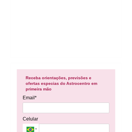
Receba orientações, previsões e
ofertas especias do Astrocentro em
primeira mão
Email*
Celular