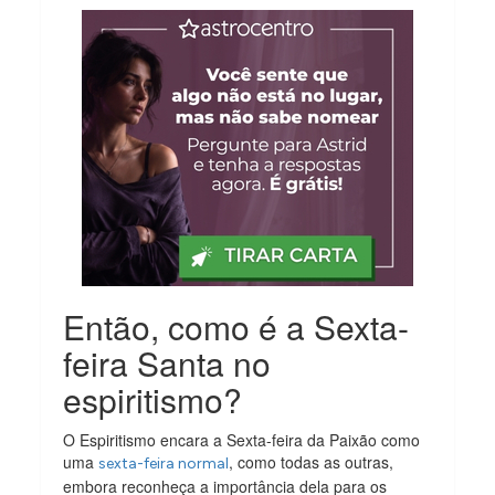
Então, como é a Sexta-
feira Santa no
espiritismo?
O Espiritismo encara a Sexta-feira da Paixão como
uma
, como todas as outras,
sexta-feira normal
embora reconheça a importância dela para os