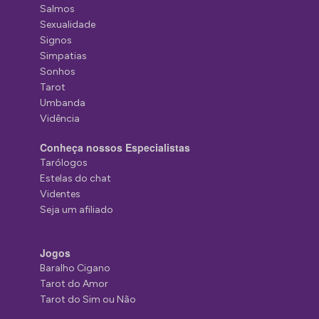
Salmos
Sexualidade
Signos
Simpatias
Sonhos
Tarot
Umbanda
Vidência
Conheça nossos Especialistas
Tarólogos
Estelas do chat
Videntes
Seja um afiliado
Jogos
Baralho Cigano
Tarot do Amor
Tarot do Sim ou Não