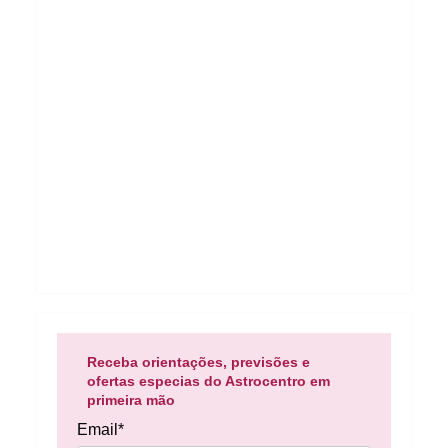
Receba orientações, previsões e
ofertas especias do Astrocentro em
primeira mão
Email*