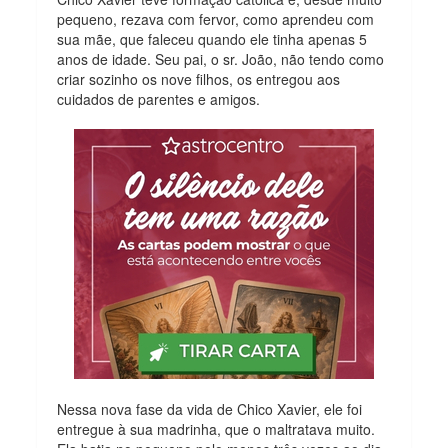
pequeno, rezava com fervor, como aprendeu com
sua mãe, que faleceu quando ele tinha apenas 5
anos de idade. Seu pai, o sr. João, não tendo como
criar sozinho os nove filhos, os entregou aos
cuidados de parentes e amigos.
Nessa nova fase da vida de Chico Xavier, ele foi
entregue à sua madrinha, que o maltratava muito.