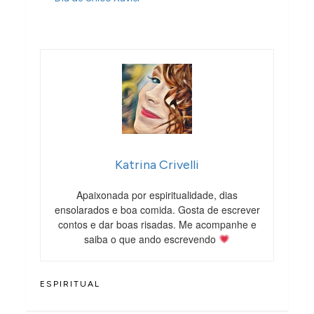
Katrina Crivelli
Apaixonada por espiritualidade, dias
ensolarados e boa comida. Gosta de escrever
contos e dar boas risadas. Me acompanhe e
saiba o que ando escrevendo
ESPIRITUAL