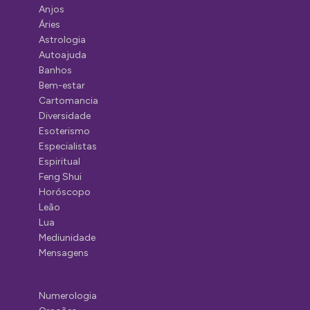
Anjos
Áries
Astrologia
Autoajuda
Banhos
Bem-estar
Cartomancia
Diversidade
Esoterismo
Especialistas
Espiritual
Feng Shui
Horóscopo
Leão
Lua
Mediunidade
Mensagens
Numerologia