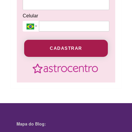
Celular
CADASTRAR
Mapa do Blog: