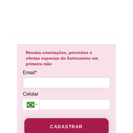
Receba orientações, previsões e
ofertas especias do Astrocentro em
primeira mão
Email*
Celular
CADASTRAR