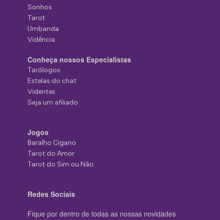
Sonhos
Tarot
Umbanda
Vidência
Conheça nossos Especialistas
Tarólogos
Estelas do chat
Videntes
Seja um afiliado
Jogos
Baralho Cigano
Tarot do Amor
Tarot do Sim ou Não
Redes Sociais
Fique por dentro de todas as nossas novidades