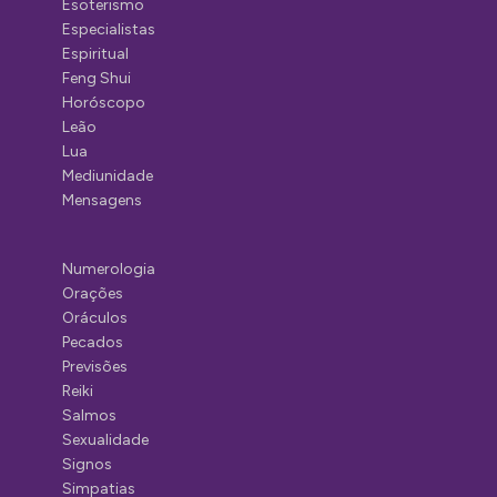
Esoterismo
Especialistas
Espiritual
Feng Shui
Horóscopo
Leão
Lua
Mediunidade
Mensagens
Numerologia
Orações
Oráculos
Pecados
Previsões
Reiki
Salmos
Sexualidade
Signos
Simpatias