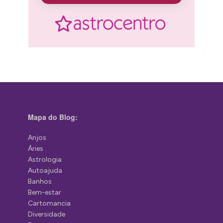
Mapa do Blog:
Anjos
Áries
Astrologia
Autoajuda
Banhos
Bem-estar
Cartomancia
Diversidade