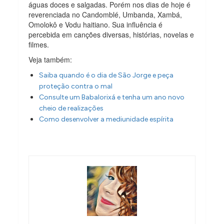
águas doces e salgadas. Porém nos dias de hoje é
reverenciada no Candomblé, Umbanda, Xambá,
Omolokô e Vodu haitiano. Sua influência é
percebida em canções diversas, histórias, novelas e
filmes.
Veja também:
Saiba quando é o dia de São Jorge e peça
proteção contra o mal
Consulte um Babalorixá e tenha um ano novo
cheio de realizações
Como desenvolver a mediunidade espírita