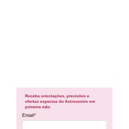
Receba orientações, previsões e
ofertas especias do Astrocentro em
primeira mão
Email*