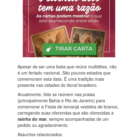
Apesar de ser uma festa que reúne multidões, não
é um feriado nacional. São poucos estados que
comemoram esta data. É uma tradição mais
presente nas cidades do litoral brasileiro.
Anualmente, fiéis se reúnem nas praias
(principalmente Bahia e Rio de Janeiro) para
comemorar a Festa de Iemanjá vestidos de branco,
carregando suas oferendas que são oferecidas a
rainha do mar
, sempre acompanhadas de um
pedido ou agradecimento.
Assuntos relacionados: