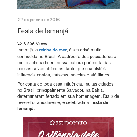
Festa de Iemanjá
3.506
Views
Iemanjá, a
, é um orixá muito
rainha do mar
conhecido no Brasil. A padroeira dos pescadores é
muito aclamada em nossa cultura por conta das
nossas raízes africanas, tanto que sua história
influencia contos, músicas, novelas e até filmes.
Por conta de toda essa influência, muitas cidades
no Brasil, principalmente Salvador, na Bahia,
determinaram feriado em sua homenagem. Dia 2 de
fevereiro, anualmente, é celebrada a
Festa de
Iemanjá
.