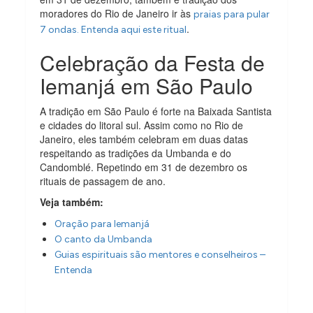
moradores do Rio de Janeiro ir às
praias para pular
.
7 ondas. Entenda aqui este ritual
Celebração da Festa de
Iemanjá em São Paulo
A tradição em São Paulo é forte na Baixada Santista
e cidades do litoral sul. Assim como no Rio de
Janeiro, eles também celebram em duas datas
respeitando as tradições da Umbanda e do
Candomblé. Repetindo em 31 de dezembro os
rituais de passagem de ano.
Veja também:
Oração para Iemanjá
O canto da Umbanda
Guias espirituais são mentores e conselheiros –
Entenda