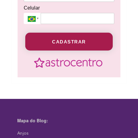
Celular
CADASTRAR
Mapa do Blog:
Anjos