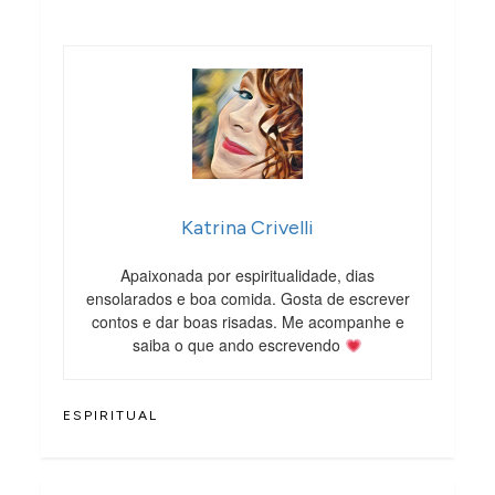
Katrina Crivelli
Apaixonada por espiritualidade, dias
ensolarados e boa comida. Gosta de escrever
contos e dar boas risadas. Me acompanhe e
saiba o que ando escrevendo
ESPIRITUAL