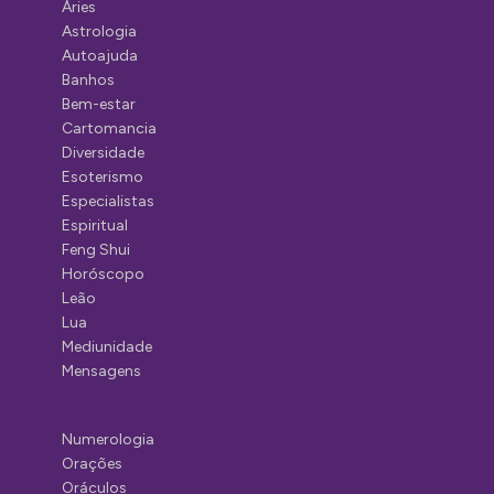
Áries
Astrologia
Autoajuda
Banhos
Bem-estar
Cartomancia
Diversidade
Esoterismo
Especialistas
Espiritual
Feng Shui
Horóscopo
Leão
Lua
Mediunidade
Mensagens
Numerologia
Orações
Oráculos