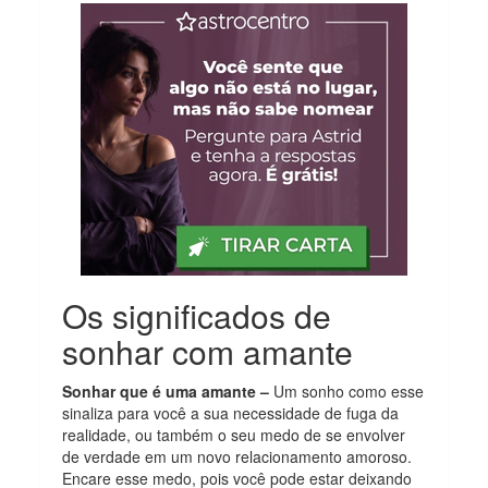
Os significados de
sonhar com amante
Sonhar que é uma amante –
Um sonho como esse
sinaliza para você a sua necessidade de fuga da
realidade, ou também o seu medo de se envolver
de verdade em um novo relacionamento amoroso.
Encare esse medo, pois você pode estar deixando