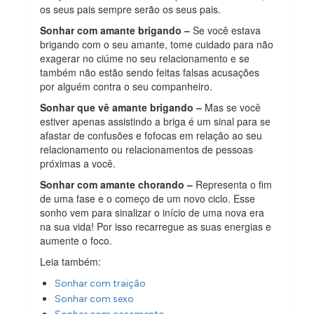
os seus pais sempre serão os seus pais.
Sonhar com amante brigando –
Se você estava
brigando com o seu amante, tome cuidado para não
exagerar no ciúme no seu relacionamento e se
também não estão sendo feitas falsas acusações
por alguém contra o seu companheiro.
Sonhar que vê amante brigando –
Mas se você
estiver apenas assistindo a briga é um sinal para se
afastar de confusões e fofocas em relação ao seu
relacionamento ou relacionamentos de pessoas
próximas a você.
Sonhar com amante chorando –
Representa o fim
de uma fase e o começo de um novo ciclo. Esse
sonho vem para sinalizar o início de uma nova era
na sua vida! Por isso recarregue as suas energias e
aumente o foco.
Leia também:
Sonhar com traição
Sonhar com sexo