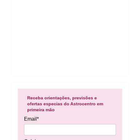
Receba orientações, previsões e
ofertas especias do Astrocentro em
primeira mão
Email*