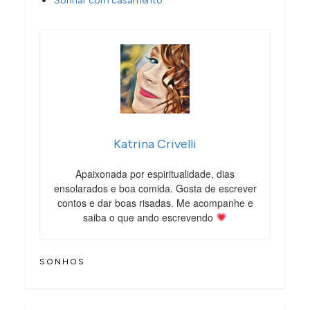
Sonhar com casamento
Katrina Crivelli
Apaixonada por espiritualidade, dias
ensolarados e boa comida. Gosta de escrever
contos e dar boas risadas. Me acompanhe e
saiba o que ando escrevendo
SONHOS