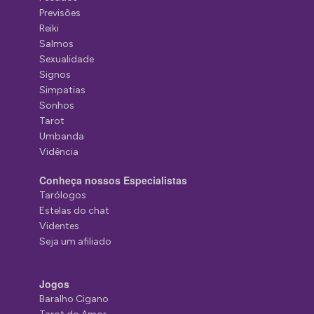
Previsões
Reiki
Salmos
Sexualidade
Signos
Simpatias
Sonhos
Tarot
Umbanda
Vidência
Conheça nossos Especialistas
Tarólogos
Estelas do chat
Videntes
Seja um afiliado
Jogos
Baralho Cigano