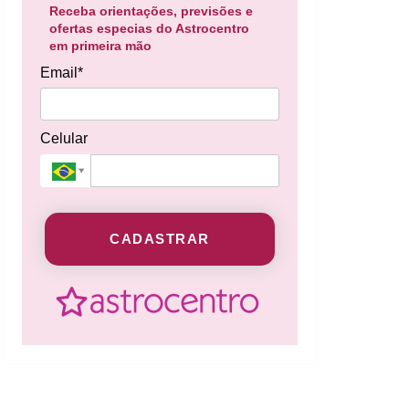
Receba orientações, previsões e
ofertas especias do Astrocentro
em primeira mão
Email*
Celular
CADASTRAR