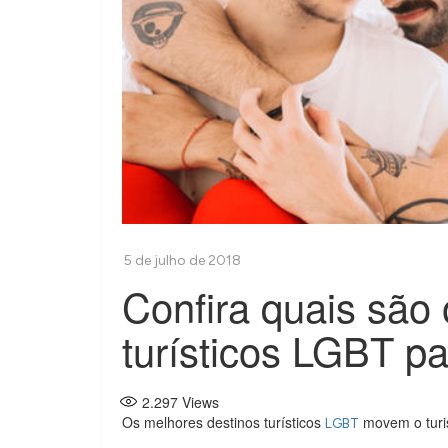
Confira quais são
turísticos LGBT pa
2.297
Views
Os melhores destinos turísticos
movem o turi
LGBT