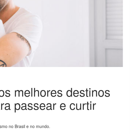
 os melhores destinos
ra passear e curtir
smo no Brasil e no mundo.