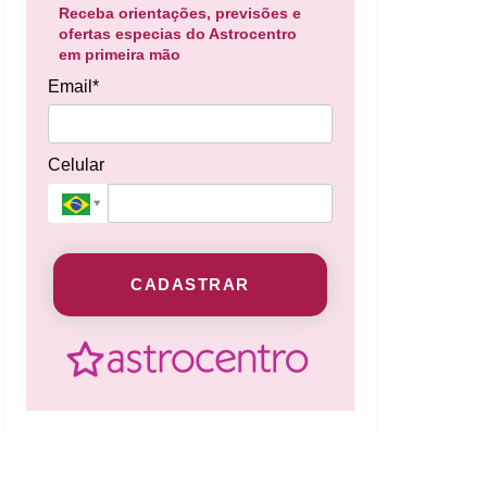
Receba orientações, previsões e
ofertas especias do Astrocentro
em primeira mão
Email*
Celular
CADASTRAR