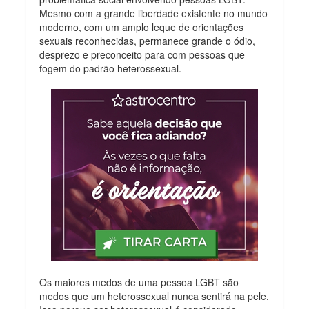
Mesmo com a grande liberdade existente no mundo
moderno, com um amplo leque de orientações
sexuais reconhecidas, permanece grande o ódio,
desprezo e preconceito para com pessoas que
fogem do padrão heterossexual.
Os maiores medos de uma pessoa LGBT são
medos que um heterossexual nunca sentirá na pele.