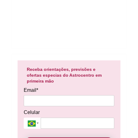
Receba orientações, previsões e
ofertas especias do Astrocentro em
primeira mão
Email*
Celular