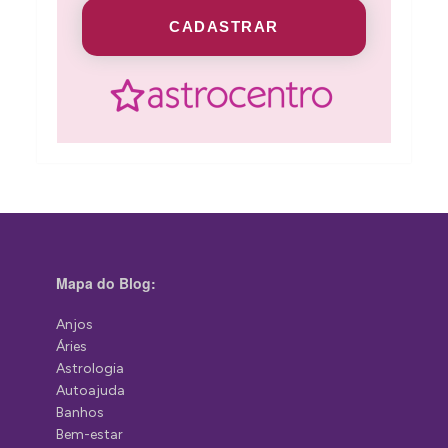
CADASTRAR
Mapa do Blog:
Anjos
Áries
Astrologia
Autoajuda
Banhos
Bem-estar