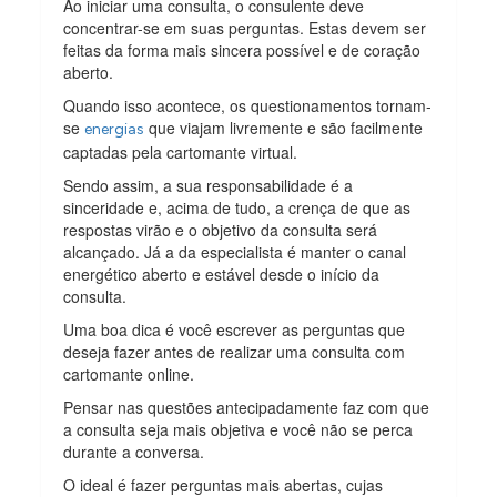
Ao iniciar uma consulta, o consulente deve
concentrar-se em suas perguntas. Estas devem ser
feitas da forma mais sincera possível e de coração
aberto.
Quando isso acontece, os questionamentos tornam-
se
que viajam livremente e são facilmente
energias
captadas pela cartomante virtual.
Sendo assim, a sua responsabilidade é a
sinceridade e, acima de tudo, a crença de que as
respostas virão e o objetivo da consulta será
alcançado. Já a da especialista é manter o canal
energético aberto e estável desde o início da
consulta.
Uma boa dica é você escrever as perguntas que
deseja fazer antes de realizar uma consulta com
cartomante online.
Pensar nas questões antecipadamente faz com que
a consulta seja mais objetiva e você não se perca
durante a conversa.
O ideal é fazer perguntas mais abertas, cujas