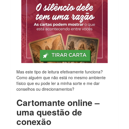
Mas este tipo de leitura efetivamente funciona?
Como alguém que não está no mesmo ambiente
físico que eu pode ler a minha sorte e me dar
conselhos ou direcionamentos?
Cartomante online –
uma questão de
conexão