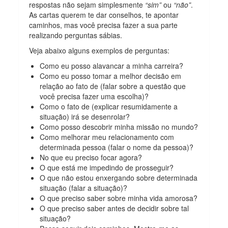
respostas não sejam simplesmente
“sim”
ou
“não”
.
As cartas querem te dar conselhos, te apontar
caminhos, mas você precisa fazer a sua parte
realizando perguntas sábias.
Veja abaixo alguns exemplos de perguntas:
Como eu posso alavancar a minha carreira?
Como eu posso tomar a melhor decisão em
relação ao fato de (falar sobre a questão que
você precisa fazer uma escolha)?
Como o fato de (explicar resumidamente a
situação) irá se desenrolar?
Como posso descobrir minha missão no mundo?
Como melhorar meu relacionamento com
determinada pessoa (falar o nome da pessoa)?
No que eu preciso focar agora?
O que está me impedindo de prosseguir?
O que não estou enxergando sobre determinada
situação (falar a situação)?
O que preciso saber sobre minha vida amorosa?
O que preciso saber antes de decidir sobre tal
situação?