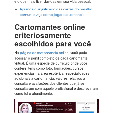
e o que mais tiver dúvidas em sua vida pessoal.
Aprenda o significado das cartas do baralho
comum e veja como jogar cartomancia
Cartomantes online
criteriosamente
escolhidos para você
Na
, você pode
página de cartomancia online
acessar o perfil completo de cada cartomante
virtual. É uma espécie de currículo onde você
confere itens como foto, formações, cursos,
experiências na área esotérica, especialidades
adicionais à cartomancia, valores relativos à
consulta e avaliações dos clientes que já se
consultaram com aquele profissional e descreveram
como foi o atendimento.