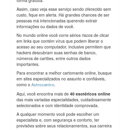
forma gratuita.
Assim, caso veja esse serviço sendo oferecido sem
custo, fique em alerta. Há grandes chances de ser
pessoas má intencionadas querendo extrair
informações ou dados de você.
No mundo online você corre sérios riscos de clicar
em links que contém vírus que podem liberar o
acesso ao seu computador, inclusive permitem que
hackers descubram suas senhas de banco,
números de cartões, entre outros dados
importantes.
Para encontrar a melhor cartomante online, busque
em sites especializados no assunto e confiáveis,
como o
.
Astrocentro
Aqui, você encontra mais de
40
esotéricos online
das mais variadas especialidades, cuidadosamente
selecionados e com identidade comprovada.
A qualquer momento você pode escolher um
especialista e, com segurança e conforto, ter
previsões sobre seus relacionamentos, sua carreira