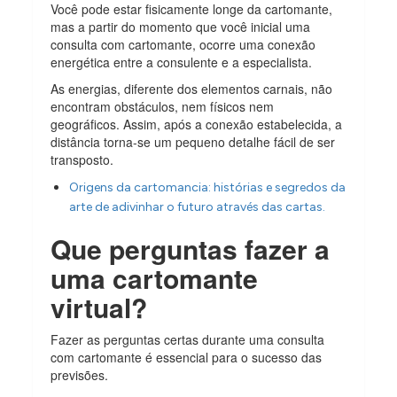
Você pode estar fisicamente longe da cartomante,
mas a partir do momento que você inicial uma
consulta com cartomante, ocorre uma conexão
energética entre a consulente e a especialista.
As energias, diferente dos elementos carnais, não
encontram obstáculos, nem físicos nem
geográficos. Assim, após a conexão estabelecida, a
distância torna-se um pequeno detalhe fácil de ser
transposto.
Origens da cartomancia: histórias e segredos da
arte de adivinhar o futuro através das cartas.
Que perguntas fazer a
uma cartomante
virtual?
Fazer as perguntas certas durante uma consulta
com cartomante é essencial para o sucesso das
previsões.