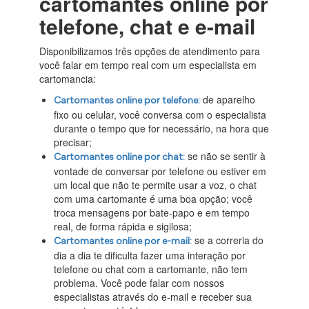
cartomantes online por
telefone, chat e e-mail
Disponibilizamos três opções de atendimento para
você falar em tempo real com um especialista em
cartomancia:
de aparelho
Cartomantes online por telefone:
fixo ou celular, você conversa com o especialista
durante o tempo que for necessário, na hora que
precisar;
se não se sentir à
Cartomantes online por chat:
vontade de conversar por telefone ou estiver em
um local que não te permite usar a voz, o chat
com uma cartomante é uma boa opção; você
troca mensagens por bate-papo e em tempo
real, de forma rápida e sigilosa;
se a correria do
Cartomantes online por e-mail:
dia a dia te dificulta fazer uma interação por
telefone ou chat com a cartomante, não tem
problema. Você pode falar com nossos
especialistas através do e-mail e receber sua