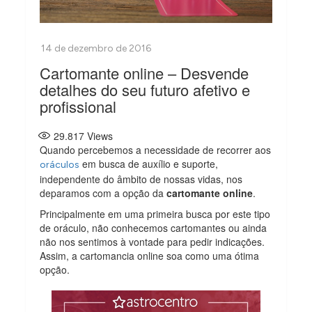
Cartomante online – Desvende
detalhes do seu futuro afetivo e
profissional
29.817
Views
Quando percebemos a necessidade de recorrer aos
em busca de auxílio e suporte,
oráculos
independente do âmbito de nossas vidas, nos
deparamos com a opção da
cartomante online
.
Principalmente em uma primeira busca por este tipo
de oráculo, não conhecemos cartomantes ou ainda
não nos sentimos à vontade para pedir indicações.
Assim, a cartomancia online soa como uma ótima
opção.