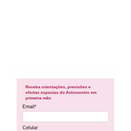
Receba orientações, previsões e
ofertas especias do Astrocentro em
primeira mão
Email*
Celular