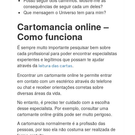
Posso seguir dois caminhos. Mostre-me as
consequências de seguir cada um deles?
Que mensagem o Universo tem para mim?
Cartomancia online –
Como funciona
É sempre muito importante pesquisar bem sobre
cada profissional para poder encontrar especialistas
experientes e legítimos que possam te ajudar
através da
.
leitura das cartas
Encontrar um
cartomante online
te permite entrar
em contato com um esotérico através do telefone
ou chat e receber orientações corretas sobre
diversas áreas da vida.
No entanto, é preciso ter cuidado com a escolha
desse especialista. Por exemplo, consultar uma
cartomante online grátis pode ser muito perigoso.
A cartomancia normalmente é a profissão das
pessoas, por isso ela não costuma ser realizada de