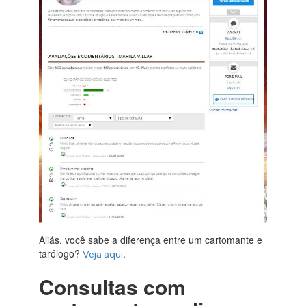
Aliás, você sabe a diferença entre um cartomante e
tarólogo?
.
Veja aqui
Consultas com