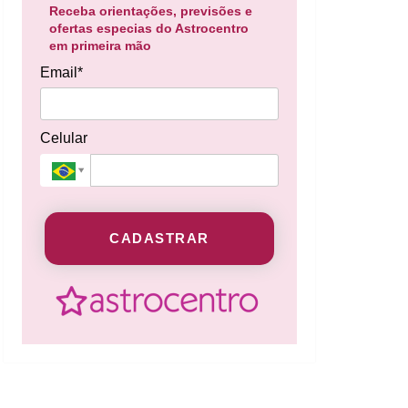
Receba orientações, previsões e
ofertas especias do Astrocentro
em primeira mão
Email*
Celular
CADASTRAR