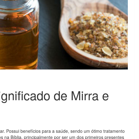
gnificado de Mirra e
lar. Possui benefícios para a saúde, sendo um ótimo tratamento
es na Bíblia, principalmente por ser um dos primeiros presentes