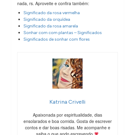
nada, rs. Aproveite e confira também:
Significado da rosa vermelha
Significado da orquídea
Significado da rosa amarela
Sonhar com com plantas – Significados
Significados de sonhar com flores
Katrina Crivelli
Apaixonada por espiritualidade, dias
ensolarados e boa comida. Gosta de escrever
contos e dar boas risadas. Me acompanhe e
saiba o que ando escrevendo