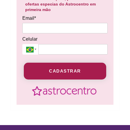
ofertas especias do Astrocentro em
primeira mão
Email*
Celular
CADASTRAR