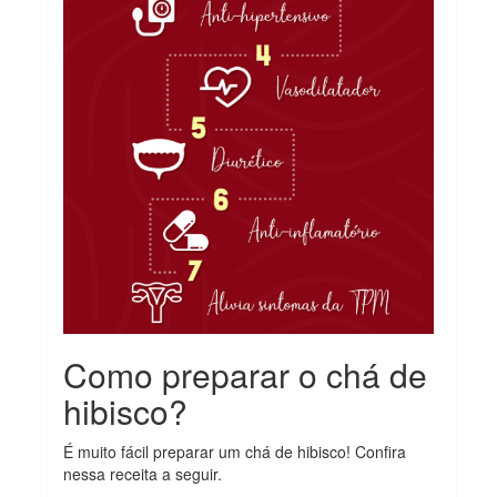
Como preparar o chá de
hibisco?
É muito fácil preparar um chá de hibisco! Confira
nessa receita a seguir.