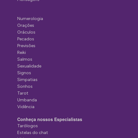
Numerologia
Orações
Oráculos
Pecados
Previsões
Reiki
Salmos
Sexualidade
Signos
Simpatias
Sonhos
Tarot
Umbanda
Vidência
Conheça nossos Especialistas
Tarólogos
Estelas do chat