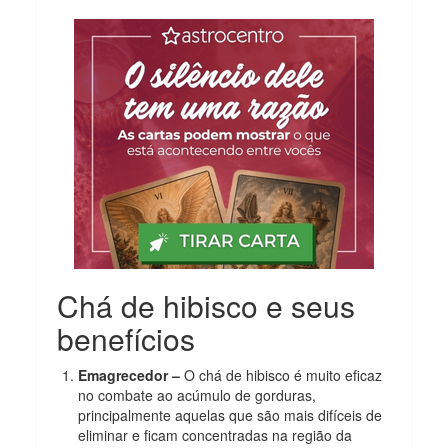
Chá de hibisco e seus
benefícios
Emagrecedor –
O chá de hibisco é muito eficaz
no combate ao acúmulo de gorduras,
principalmente aquelas que são mais difíceis de
eliminar e ficam concentradas na região da