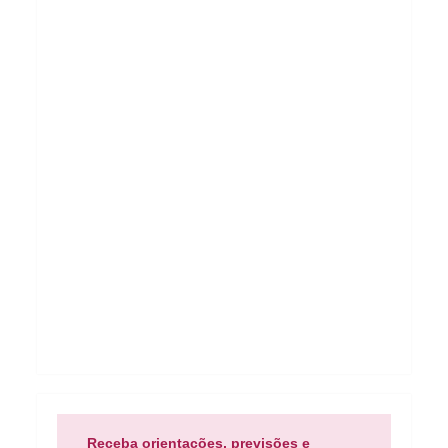
Receba orientações, previsões e