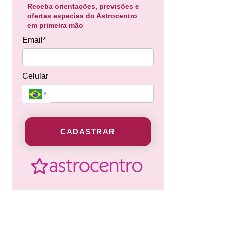
Receba orientações, previsões e
ofertas especias do Astrocentro
em primeira mão
Email*
Celular
CADASTRAR