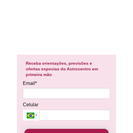
Receba orientações, previsões e
ofertas especias do Astrocentro em
primeira mão
Email*
Celular