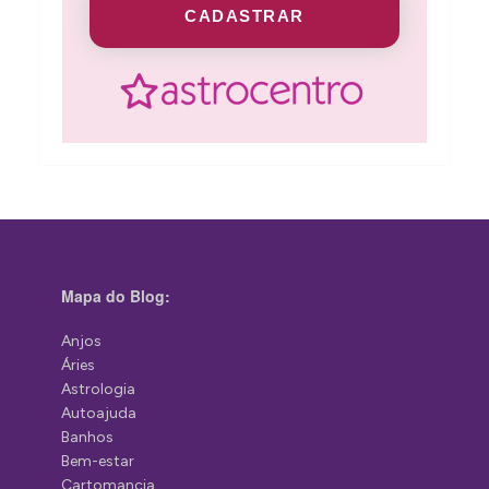
CADASTRAR
Mapa do Blog:
Anjos
Áries
Astrologia
Autoajuda
Banhos
Bem-estar
Cartomancia