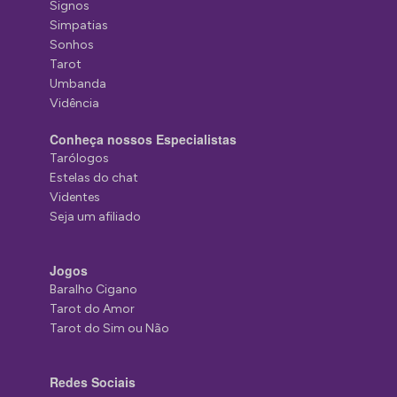
Signos
Simpatias
Sonhos
Tarot
Umbanda
Vidência
Conheça nossos Especialistas
Tarólogos
Estelas do chat
Videntes
Seja um afiliado
Jogos
Baralho Cigano
Tarot do Amor
Tarot do Sim ou Não
Redes Sociais