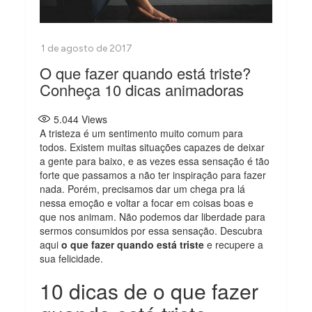
O que fazer quando está triste?
Conheça 10 dicas animadoras
5.044
Views
A tristeza é um sentimento muito comum para
todos. Existem muitas situações capazes de deixar
a gente para baixo, e as vezes essa sensação é tão
forte que passamos a não ter inspiração para fazer
nada. Porém, precisamos dar um chega pra lá
nessa emoção e voltar a focar em coisas boas e
que nos animam. Não podemos dar liberdade para
sermos consumidos por essa sensação. Descubra
aqui
o que fazer quando está triste
e recupere a
sua felicidade.
10 dicas de o que fazer