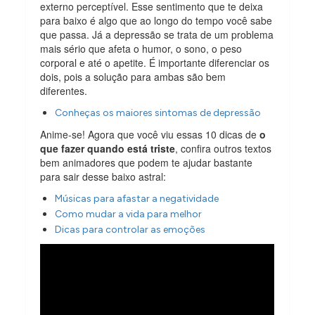
externo perceptível. Esse sentimento que te deixa
para baixo é algo que ao longo do tempo você sabe
que passa. Já a depressão se trata de um problema
mais sério que afeta o humor, o sono, o peso
corporal e até o apetite. É importante diferenciar os
dois, pois a solução para ambas são bem
diferentes.
Conheças os maiores sintomas de depressão
Anime-se! Agora que você viu essas 10 dicas de
o
que fazer quando está triste
, confira outros textos
bem animadores que podem te ajudar bastante
para sair desse baixo astral:
Músicas para afastar a negatividade
Como mudar a vida para melhor
Dicas para controlar as emoções