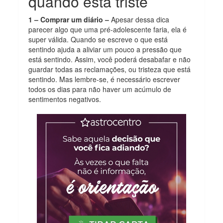
quando está triste
1 – Comprar um diário –
Apesar dessa dica
parecer algo que uma pré-adolescente faria, ela é
super válida. Quando se escreve o que está
sentindo ajuda a aliviar um pouco a pressão que
está sentindo. Assim, você poderá desabafar e não
guardar todas as reclamações, ou tristeza que está
sentindo. Mas lembre-se, é necessário escrever
todos os dias para não haver um acúmulo de
sentimentos negativos.