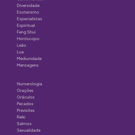
Diversidade
Esoterismo
Especialistas
Espiritual
Feng Shui
Horóscopo
Leão
Lua
Mediunidade
Mensagens
Numerologia
Orações
Oráculos
Pecados
Previsões
Reiki
Salmos
Sexualidade