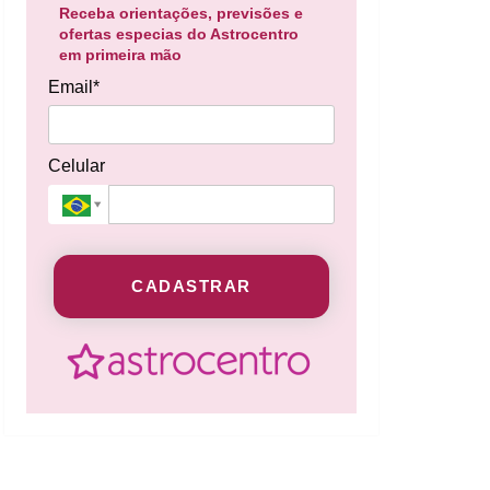
Receba orientações, previsões e
ofertas especias do Astrocentro
em primeira mão
Email*
Celular
CADASTRAR