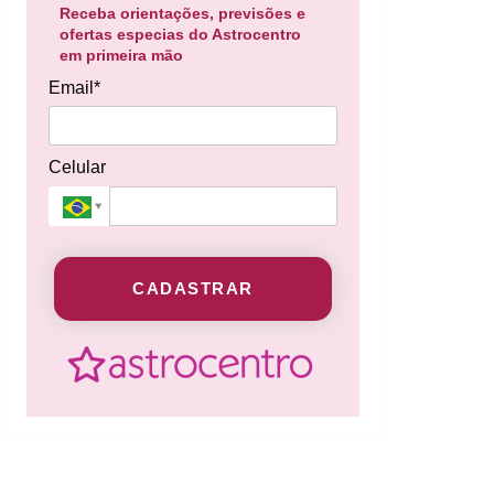
Receba orientações, previsões e
ofertas especias do Astrocentro
em primeira mão
Email*
Celular
CADASTRAR