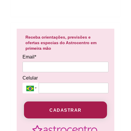
Receba orientações, previsões e
ofertas especias do Astrocentro em
primeira mão
Email*
Celular
CADASTRAR