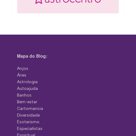
Mapa do Blog:
Anjos
Áries
Astrologia
Autoajuda
Banhos
Bem-estar
Cartomancia
Diversidade
Esoterismo
Especialistas
Espiritual