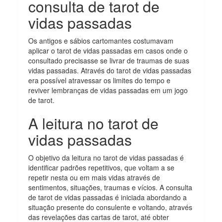
consulta de tarot de
vidas passadas
Os antigos e sábios cartomantes costumavam
aplicar o tarot de vidas passadas em casos onde o
consultado precisasse se livrar de traumas de suas
vidas passadas. Através do tarot de vidas passadas
era possível atravessar os limites do tempo e
reviver lembranças de vidas passadas em um jogo
de tarot.
A leitura no tarot de
vidas passadas
O objetivo da leitura no tarot de vidas passadas é
identificar padrões repetitivos, que voltam a se
repetir nesta ou em mais vidas através de
sentimentos, situações, traumas e vícios. A consulta
de tarot de vidas passadas é iniciada abordando a
situação presente do consulente e voltando, através
das revelações das cartas de tarot, até obter