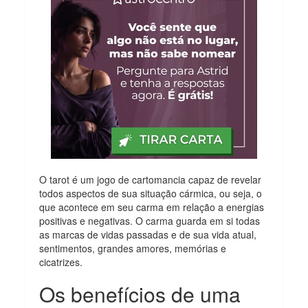
O tarot é um jogo de cartomancia capaz de revelar
todos aspectos de sua situação cármica, ou seja, o
que acontece em seu carma em relação a energias
positivas e negativas. O carma guarda em si todas
as marcas de vidas passadas e de sua vida atual,
sentimentos, grandes amores, memórias e
cicatrizes.
Os benefícios de uma