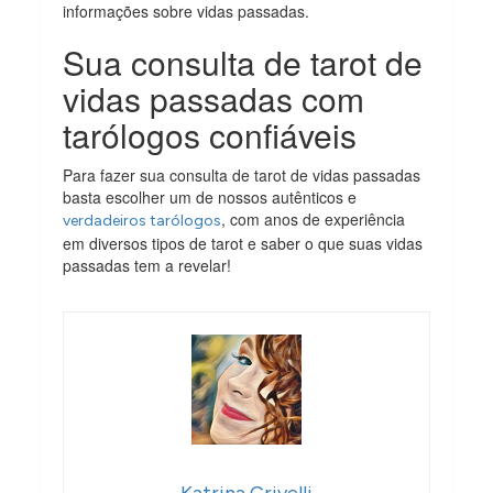
informações sobre vidas passadas.
Sua consulta de tarot de
vidas passadas com
tarólogos confiáveis
Para fazer sua consulta de tarot de vidas passadas
basta escolher um de nossos autênticos e
, com anos de experiência
verdadeiros tarólogos
em diversos tipos de tarot e saber o que suas vidas
passadas tem a revelar!
Katrina Crivelli