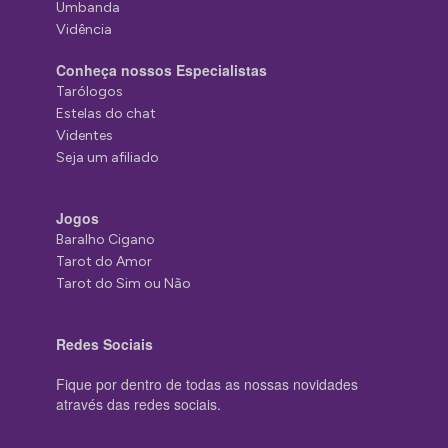
Umbanda
Vidência
Conheça nossos Especialistas
Tarólogos
Estelas do chat
Videntes
Seja um afiliado
Jogos
Baralho Cigano
Tarot do Amor
Tarot do Sim ou Não
Redes Sociais
Fique por dentro de todas as nossas novidades
através das redes sociais.