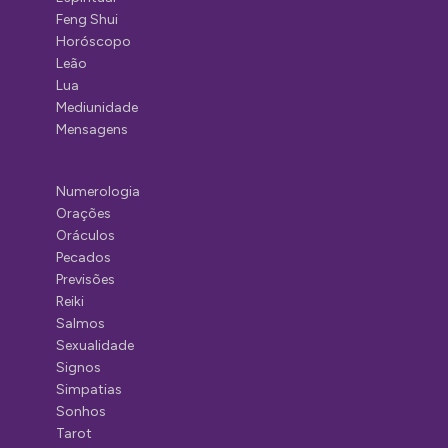
Feng Shui
Horóscopo
Leão
Lua
Mediunidade
Mensagens
Numerologia
Orações
Oráculos
Pecados
Previsões
Reiki
Salmos
Sexualidade
Signos
Simpatias
Sonhos
Tarot