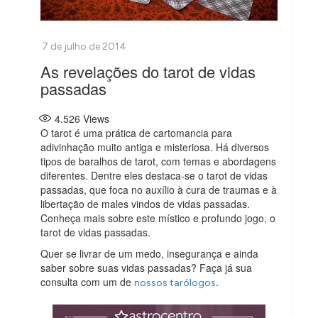
As revelações do tarot de vidas
passadas
4.526
Views
O tarot é uma prática de cartomancia para
adivinhação muito antiga e misteriosa. Há diversos
tipos de baralhos de tarot, com temas e abordagens
diferentes. Dentre eles destaca-se o tarot de vidas
passadas, que foca no auxílio à cura de traumas e à
libertação de males vindos de vidas passadas.
Conheça mais sobre este místico e profundo jogo, o
tarot de vidas passadas.
Quer se livrar de um medo, insegurança e ainda
saber sobre suas vidas passadas? Faça já sua
consulta com um de
.
nossos tarólogos